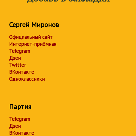
Сергей Миронов
Официальный сайт
Интернет-приёмная
Telegram
Дзен
Twitter
ВКонтакте
Одноклассники
Партия
Telegram
Дзен
ВКонтакте