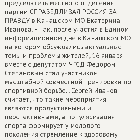
председатель местного отделения
партии СПРАВЕДЛИВАЯ РОССИЯ-ЗА
ПРАВДУ в Канашском МО Екатерина
Иванова. – Так, после участия в Едином
информационном дне в Канашском МО,
на котором обсуждались актуальные
темы и проблемы жителей, 16 января
вместе с депутатом ЧГСД Федором
Степановым стал участником
масштабной совместной тренировки по
спортивной борьбе. . Сергей Иванов
считает, что такие мероприятия
являются продуктивными и
перспективными, а популяризация
спорта формирует у молодого
поколения стремление к здоровому