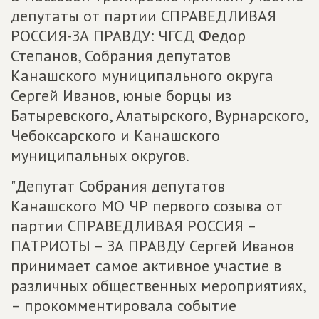
депутаты от партии СПРАВЕДЛИВАЯ
РОССИЯ-ЗА ПРАВДУ: ЧГСД Федор
Степанов, Собрания депутатов
Канашского муниципального округа
Сергей Иванов, юные борцы из
Батыревского, Алатырского, Вурнарского,
Чебоксарского и Канашского
муниципальных округов.
"Депутат Собрания депутатов
Канашского МО ЧР первого созыва от
партии СПРАВЕДЛИВАЯ РОССИЯ –
ПАТРИОТЫ – ЗА ПРАВДУ Сергей Иванов
принимает самое активное участие в
различных общественных мероприятиях,
– прокомментировала событие