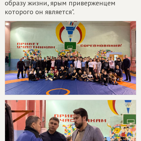
образу жизни, ярым приверженцем
которого он является".