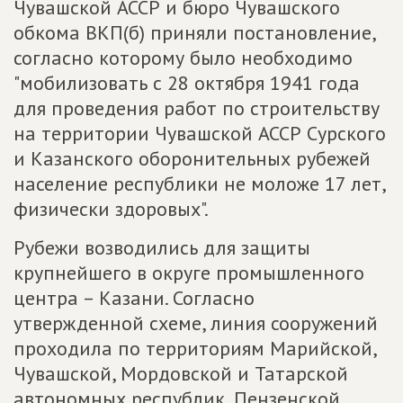
Чувашской АССР и бюро Чувашского
обкома ВКП(б) приняли постановление,
согласно которому было необходимо
"мобилизовать с 28 октября 1941 года
для проведения работ по строительству
на территории Чувашской АССР Сурского
и Казанского оборонительных рубежей
население республики не моложе 17 лет,
физически здоровых".
Рубежи возводились для защиты
крупнейшего в округе промышленного
центра – Казани. Согласно
утвержденной схеме, линия сооружений
проходила по территориям Марийской,
Чувашской, Мордовской и Татарской
автономных республик, Пензенской