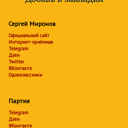
Сергей Миронов
Официальный сайт
Интернет-приёмная
Telegram
Дзен
Twitter
ВКонтакте
Одноклассники
Партия
Telegram
Дзен
ВКонтакте