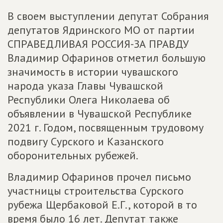
В своем выступлении депутат Собрания
депутатов Ядринского МО от партии
СПРАВЕДЛИВАЯ РОССИЯ-ЗА ПРАВДУ
Владимир Офаринов отметил большую
значимость в истории чувашского
народа указа Главы Чувашской
Республики Олега Николаева об
объявлении в Чувашской Республике
2021 г. Годом, посвященным трудовому
подвигу Сурского и Казанского
оборонительных рубежей.
Владимир Офаринов прочел письмо
участницы строительства Сурского
рубежа Щербаковой Е.Г., которой в то
время было 16 лет. Депутат также