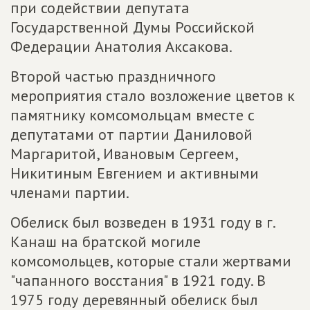
при содействии депутата
Государственной Думы Российской
Федерации Анатолия Аксакова.
Второй частью праздничного
мероприятия стало возложение цветов к
памятнику комсомольцам вместе с
депутатами от партии Даниловой
Маргаритой, Ивановым Сергеем,
Никитиным Евгением и активными
членами партии.
Обелиск был возведен в 1931 году в г.
Канаш на братской могиле
комсомольцев, которые стали жертвами
"чапанного восстания" в 1921 году. В
1975 году деревянный обелиск был