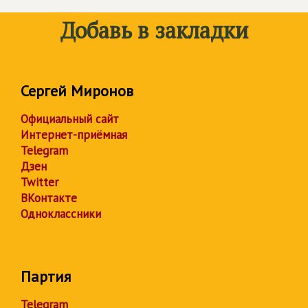
Добавь в закладки
Сергей Миронов
Официальный сайт
Интернет-приёмная
Telegram
Дзен
Twitter
ВКонтакте
Одноклассники
Партия
Telegram