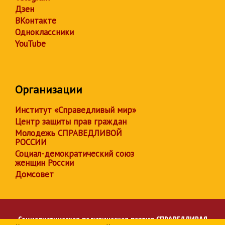
Дзен
ВКонтакте
Одноклассники
YouTube
Организации
Институт «Справедливый мир»
Центр защиты прав граждан
Молодежь СПРАВЕДЛИВОЙ
РОССИИ
Социал-демократический союз
женщин России
Домсовет
Социалистическая политическая партия
СПРАВЕДЛИВАЯ