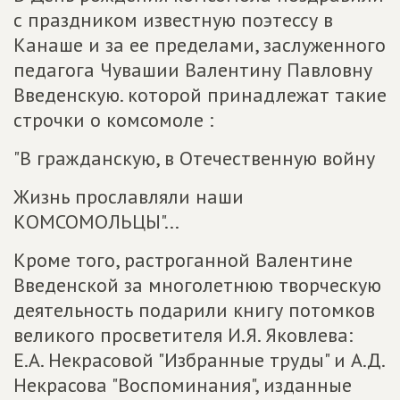
с праздником известную поэтессу в
Канаше и за ее пределами, заслуженного
педагога Чувашии Валентину Павловну
Введенскую. которой принадлежат такие
строчки о комсомоле :
"В гражданскую, в Отечественную войну
Жизнь прославляли наши
КОМСОМОЛЬЦЫ"...
Кроме того, растроганной Валентине
Введенской за многолетнюю творческую
деятельность подарили книгу потомков
великого просветителя И.Я. Яковлева:
Е.А. Некрасовой "Избранные труды" и А.Д.
Некрасова "Воспоминания", изданные