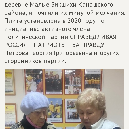
деревне Малые Бикшихи Канашского
района, и почтили их минутой молчания.
Плита установлена в 2020 году по
инициативе активного члена
политической партии СПРАВЕДЛИВАЯ
РОССИЯ – ПАТРИОТЫ – ЗА ПРАВДУ
Петрова Георгия Григорьевича и других
сторонников партии.