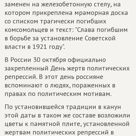
заменен на железобетонную стелу, на
котором прикреплена мраморная доска
со списком трагически погибших
комсомольцев и текст: "Слава погибшим
в борьбе за установление Советской
власти в 1921 году".
В России 30 октября официально
закрепленный День жертв политических
репрессий. В этот день россияне
вспоминают о людях, пораженных в
правах по политическим мотивам.
По установившейся традиции в канун
этой даты в таком же составе возложили
цветы к памятной плите, установленной
жертвам политических репрессий в