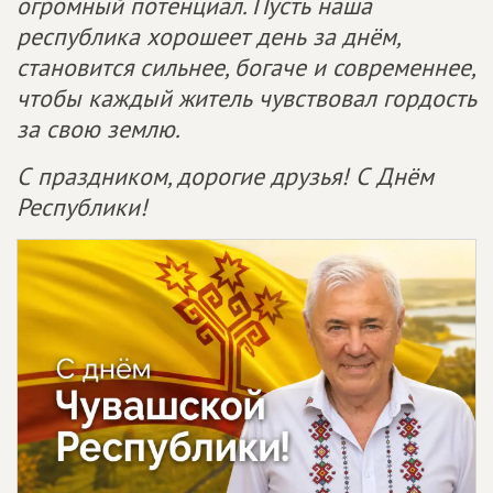
огромный потенциал. Пусть наша
республика хорошеет день за днём,
становится сильнее, богаче и современнее,
чтобы каждый житель чувствовал гордость
за свою землю.
С праздником, дорогие друзья! С Днём
Республики!