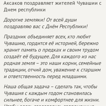
Аксаков поздравляет жителей Чувашии с
Днем республики
Дорогие земляки! От всей души
поздравляю вас с Днём Республики!
Праздник объединяет всех, кто любит
Чувашию, гордится её историей, бережно
хранит память о предках и своим трудом
создаёт её будущее. Для каждого из нас
родная земля – это наши корни, семейные
традиции, отчий дом, уважение к старшим
и ответственность перед младшими.
Наша общая задача – сделать так, чтобы
Чувашия с каждым годом становилась
сильнее, богаче и комфортнее для жизни.