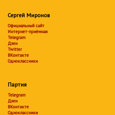
Сергей Миронов
Официальный сайт
Интернет-приёмная
Telegram
Дзен
Twitter
ВКонтакте
Одноклассники
Партия
Telegram
Дзен
ВКонтакте
Одноклассники