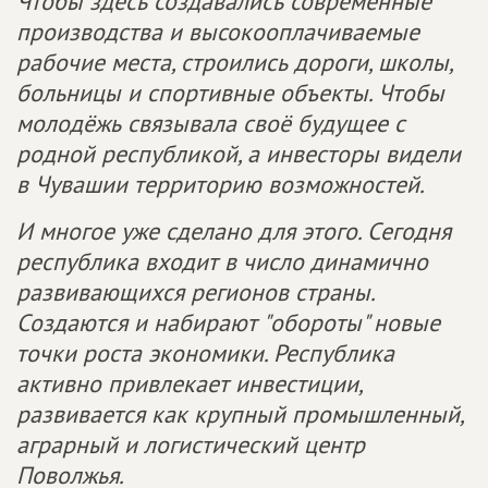
Чтобы здесь создавались современные
производства и высокооплачиваемые
рабочие места, строились дороги, школы,
больницы и спортивные объекты. Чтобы
молодёжь связывала своё будущее с
родной республикой, а инвесторы видели
в Чувашии территорию возможностей.
И многое уже сделано для этого. Сегодня
республика входит в число динамично
развивающихся регионов страны.
Создаются и набирают "обороты" новые
точки роста экономики. Республика
активно привлекает инвестиции,
развивается как крупный промышленный,
аграрный и логистический центр
Поволжья.