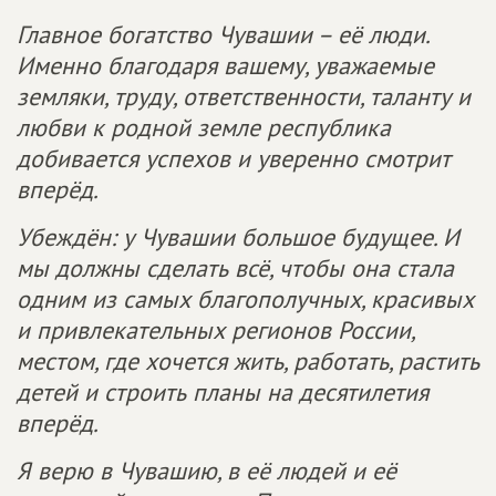
Главное богатство Чувашии – её люди.
Именно благодаря вашему, уважаемые
земляки, труду, ответственности, таланту и
любви к родной земле республика
добивается успехов и уверенно смотрит
вперёд.
Убеждён: у Чувашии большое будущее. И
мы должны сделать всё, чтобы она стала
одним из самых благополучных, красивых
и привлекательных регионов России,
местом, где хочется жить, работать, растить
детей и строить планы на десятилетия
вперёд.
Я верю в Чувашию, в её людей и её