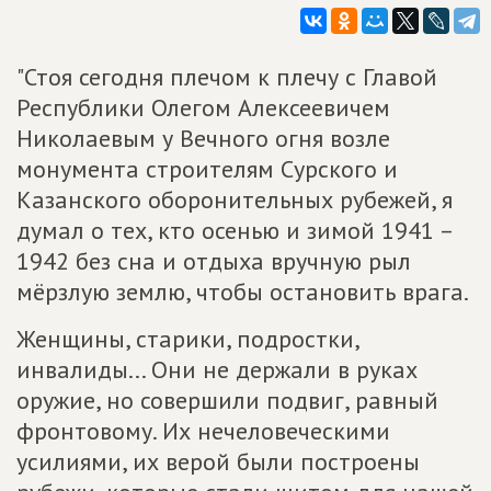
"Стоя сегодня плечом к плечу с Главой
Республики Олегом Алексеевичем
Николаевым у Вечного огня возле
монумента строителям Сурского и
Казанского оборонительных рубежей, я
думал о тех, кто осенью и зимой 1941 –
1942 без сна и отдыха вручную рыл
мёрзлую землю, чтобы остановить врага.
Женщины, старики, подростки,
инвалиды... Они не держали в руках
оружие, но совершили подвиг, равный
фронтовому. Их нечеловеческими
усилиями, их верой были построены