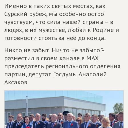
Именно в таких святых местах, как
Сурский рубеж, мы особенно остро
чувствуем, что сила нашей страны – в
людях, в их мужестве, любви к Родине и
готовности стоять за неё до конца.
Никто не забыт. Ничто не забыто."-
разместил в своем канале в MAX
председатель регионального отделения
партии, депутат Госдумы Анатолий
Аксаков