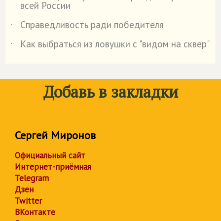
всей России
Справедливость ради победителя
˙
Как выбраться из ловушки с "видом на сквер"
˙
Добавь в закладки
Сергей Миронов
Официальный сайт
Интернет-приёмная
Telegram
Дзен
Twitter
ВКонтакте