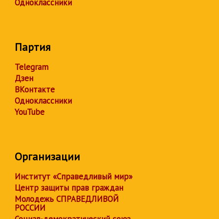
Одноклассники
Партия
Telegram
Дзен
ВКонтакте
Одноклассники
YouTube
Организации
Институт «Справедливый мир»
Центр защиты прав граждан
Молодежь СПРАВЕДЛИВОЙ
РОССИИ