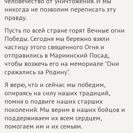
человечество от уничтожения. И мы
никогда не позволим переписать эту
правду.
Пусть по всей стране горят Вечные огни
Победы. Сегодня мы бережно взяли
частицу этого священного Огня и
отправились в Мариинский Посад,
чтобы возжечь его на мемориале "Они
сражались за Родину".
Я верю, что и сейчас мы победим,
опираясь на силу наших традиций,
помня о подвиге наших старших
поколений. Мы верим в наших бойцов и
поддерживаем их всем сердцем,
помогаем им и их семьям.