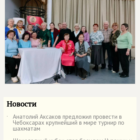
Новости
Анатолий Аксаков предложил провести в
˙
Чебоксарах крупнейший в мире турнир по
шахматам