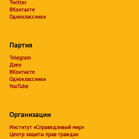
Twitter
ВКонтакте
Одноклассники
Партия
Telegram
Дзен
ВКонтакте
Одноклассники
YouTube
Организации
Институт «Справедливый мир»
Центр защиты прав граждан