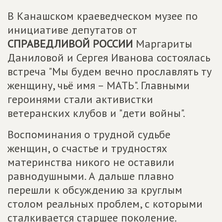
В Канашском краеведческом музее по
инициативе депутатов от
СПРАВЕДЛИВОЙ РОССИИ
Маргариты
Даниловой и Сергея Иванова состоялась
встреча "Мы будем вечно прославлять ту
женщину, чьё имя – МАТЬ". Главными
героинями стали активистки
ветеранских клубов и "дети войны".
Воспоминания о трудной судьбе
женщин, о счастье и трудностях
материнства никого не оставили
равнодушными. А дальше плавно
перешли к обсуждению за круглым
столом реальных проблем, с которыми
сталкивается старшее поколение.