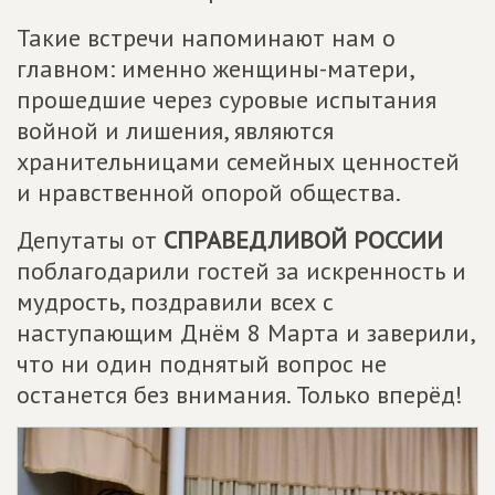
Такие встречи напоминают нам о
главном: именно женщины-матери,
прошедшие через суровые испытания
войной и лишения, являются
хранительницами семейных ценностей
и нравственной опорой общества.
Депутаты от
СПРАВЕДЛИВОЙ РОССИИ
поблагодарили гостей за искренность и
мудрость, поздравили всех с
наступающим Днём 8 Марта и заверили,
что ни один поднятый вопрос не
останется без внимания. Только вперёд!