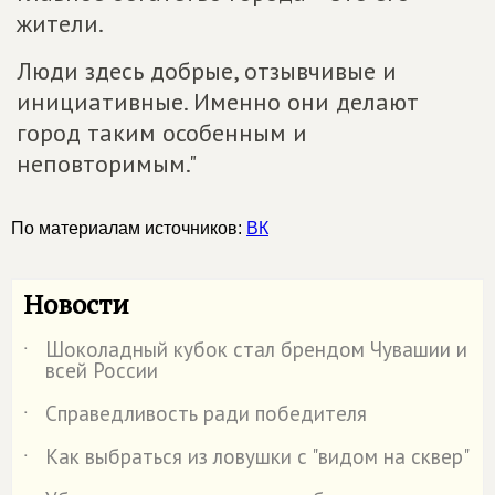
жители.
Люди здесь добрые, отзывчивые и
инициативные. Именно они делают
город таким особенным и
неповторимым."
По материалам источников:
ВК
Новости
Шоколадный кубок стал брендом Чувашии и
˙
всей России
Справедливость ради победителя
˙
Как выбраться из ловушки с "видом на сквер"
˙