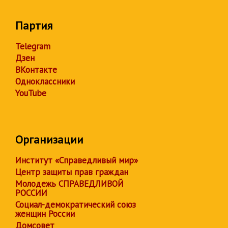
Партия
Telegram
Дзен
ВКонтакте
Одноклассники
YouTube
Организации
Институт «Справедливый мир»
Центр защиты прав граждан
Молодежь СПРАВЕДЛИВОЙ
РОССИИ
Социал-демократический союз
женщин России
Домсовет