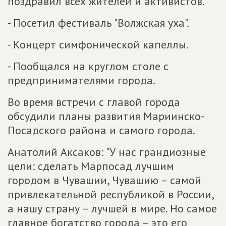
поздравил всех жителей и активистов.
- Посетил фестиваль "Волжская уха".
- Концерт симфонической капеллы.
- Пообщался на круглом столе с
предпринимателями города.
Во время встречи с главой города
обсудили планы развития Мариинско-
Посадского района и самого города.
Анатолий Аксаков: "У нас грандиозные
цели: сделать Марпосад лучшим
городом в Чувашии, Чувашию – самой
привлекательной республикой в России,
а нашу страну – лучшей в мире. Но самое
главное богатство города – это его