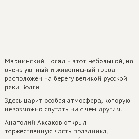
Мариинский Посад – этот небольшой, но
очень уютный и живописный город
расположен на берегу великой русской
реки Волги.
Здесь царит особая атмосфера, которую
невозможно спутать ни с чем другим.
Анатолий Аксаков открыл
торжественную часть праздника,