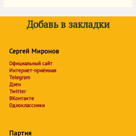
Добавь в закладки
Сергей Миронов
Официальный сайт
Интернет-приёмная
Telegram
Дзен
Twitter
ВКонтакте
Одноклассники
Партия