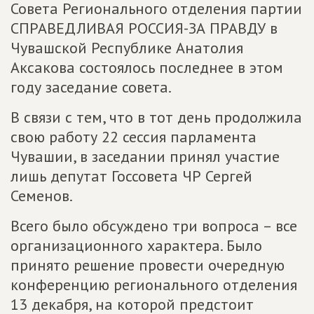
Совета Регионального отделения партии
СПРАВЕДЛИВАЯ РОССИЯ-ЗА ПРАВДУ в
Чувашской Республике Анатолия
Аксакова состоялось последнее в этом
году заседание совета.
В связи с тем, что в тот день продолжила
свою работу 22 сессия парламента
Чувашии, в заседании принял участие
лишь депутат Госсовета ЧР Сергей
Семенов.
Всего было обсуждено три вопроса – все
организационного характера. Было
принято решение провести очередную
конференцию регионального отделения
13 декабря, на которой предстоит