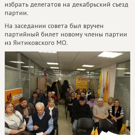
избрать делегатов на декабрьский съезд
партии.
На заседании совета был вручен
партийный билет новому члены партии
из Янтиковского МО.