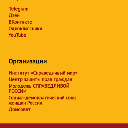
Telegram
Дзен
ВКонтакте
Одноклассники
YouTube
Организации
Институт «Справедливый мир»
Центр защиты прав граждан
Молодежь СПРАВЕДЛИВОЙ
РОССИИ
Социал-демократический союз
женщин России
Домсовет