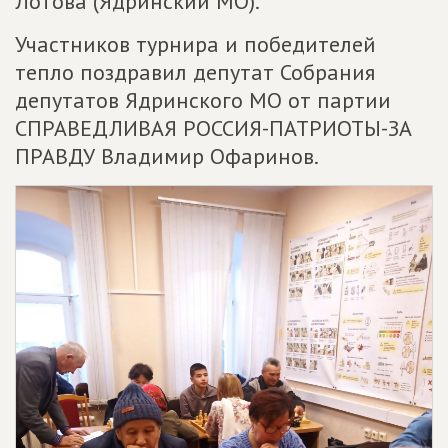
Лотова (Ядринский МО).
Участников турнира и победителей
тепло поздравил депутат Собрания
депутатов Ядринского МО от партии
СПРАВЕДЛИВАЯ РОССИЯ-ПАТРИОТЫ-ЗА
ПРАВДУ Владимир Офаринов.