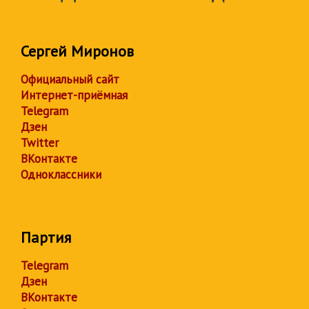
Сергей Миронов
Официальный сайт
Интернет-приёмная
Telegram
Дзен
Twitter
ВКонтакте
Одноклассники
Партия
Telegram
Дзен
ВКонтакте