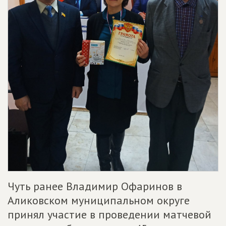
Чуть ранее Владимир Офаринов в
Аликовском муниципальном округе
принял участие в проведении матчевой