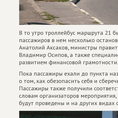
В то утро троллейбус маршрута 21 
пассажиров в нем несколько останов
Анатолий Аксаков, министры правит
Владимир Осипов, а также специали
развитием финансовой грамотности
Пока пассажиры ехали до пункта на
о том, как обезопасить себя и сбере
Пассажиры также получили соответ
словам организаторов мероприятия,
будут проведены и на других видах 