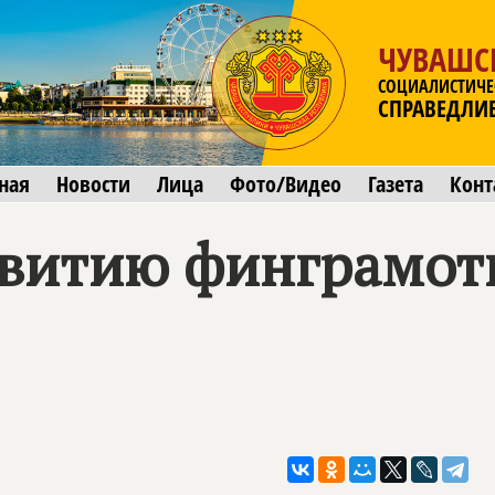
ЧУВАШС
СОЦИАЛИСТИЧЕ
СПРАВЕДЛИ
ная
Новости
Лица
Фото/Видео
Газета
Конт
звитию финграмот