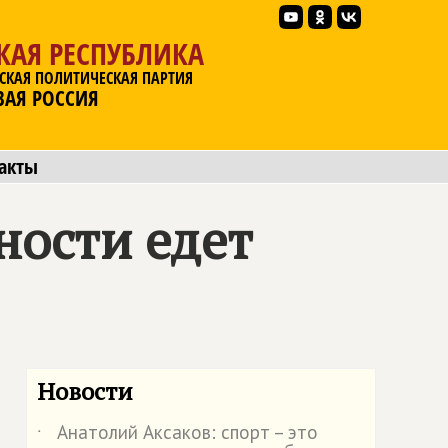
КАЯ РЕСПУБЛИКА
СКАЯ ПОЛИТИЧЕСКАЯ ПАРТИЯ
ВАЯ РОССИЯ
акты
ности едет
Новости
Анатолий Аксаков: спорт – это
˙