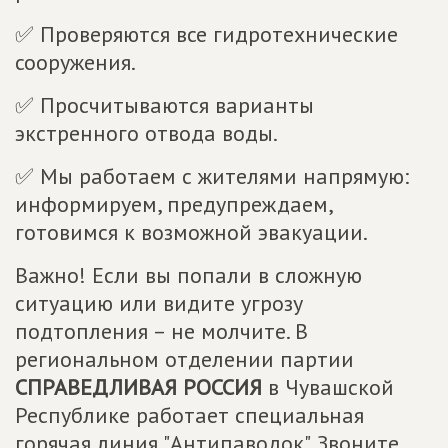
✅ Проверяются все гидротехнические
сооружения.
✅ Просчитываются варианты
экстренного отвода воды.
✅ Мы работаем с жителями напрямую:
информируем, предупреждаем,
готовимся к возможной эвакуации.
Важно! Если вы попали в сложную
ситуацию или видите угрозу
подтопления – не молчите. В
региональном отделении партии
СПРАВЕДЛИВАЯ РОССИЯ
в Чувашской
Республике работает специальная
горячая линия "Антипаводок". Звоните,