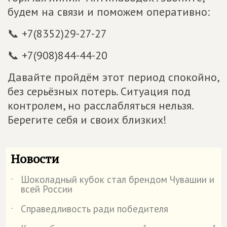
будем на связи и поможем оперативно:
📞 +7(8352)29-27-27
📞 +7(908)844-44-20
Давайте пройдём этот период спокойно,
без серьёзных потерь. Ситуация под
контролем, но расслабляться нельзя.
Берегите себя и своих близких!
Новости
Шоколадный кубок стал брендом Чувашии и
˙
всей России
Справедливость ради победителя
˙