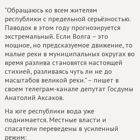
"Обращаюсь ко всем жителям
республики с предельной серьёзностью.
Паводок в этом году прогнозируется
экстремальный. Если Волга – это
мощное, но предсказуемое движение, то
малые реки в муниципальных округах во
время разлива становятся настоящей
стихией, разливаясь чуть ли не до
масштабов великой реки." – пишет в
своем телеграм-канале депутат Госдумы
Анатолий Аксаков.
На юге республики вода уже
поднимается. Местные власти и
спасатели переведены в усиленный
режим: