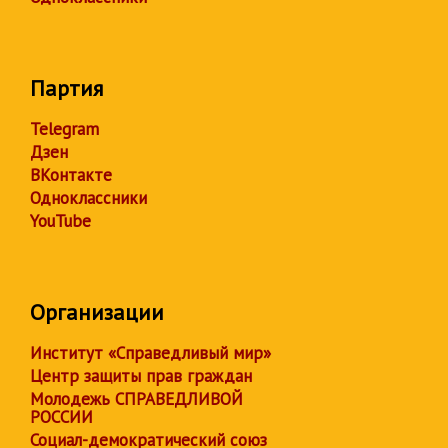
Партия
Telegram
Дзен
ВКонтакте
Одноклассники
YouTube
Организации
Институт «Справедливый мир»
Центр защиты прав граждан
Молодежь СПРАВЕДЛИВОЙ
РОССИИ
Социал-демократический союз