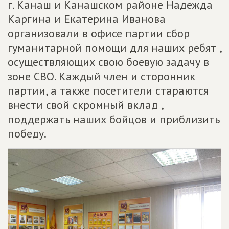
г. Канаш и Канашском районе Надежда
Каргина и Екатерина Иванова
организовали в офисе партии сбор
гуманитарной помощи для наших ребят ,
осуществляющих свою боевую задачу в
зоне СВО. Каждый член и сторонник
партии, а также посетители стараются
внести свой скромный вклад ,
поддержать наших бойцов и приблизить
победу.