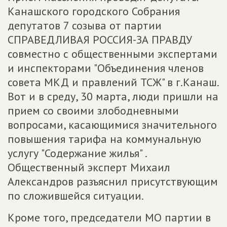
Канашского городского Собрания
депутатов 7 созыва от партии
СПРАВЕДЛИВАЯ РОССИЯ-ЗА ПРАВДУ
совместно с общественными экспертами
и инспекторами "Объединения членов
совета МКД и правлений ТСЖ" в г.Канаш.
Вот и в среду, 30 марта, люди пришли на
прием со своими злободневными
вопросами, касающимися значительного
повышения тарифа на коммунальную
услугу "Содержание жилья" .
Общественный эксперт Михаил
Александров разъяснил присутствующим
по сложившейся ситуации.
Кроме того, председатели МО партии в