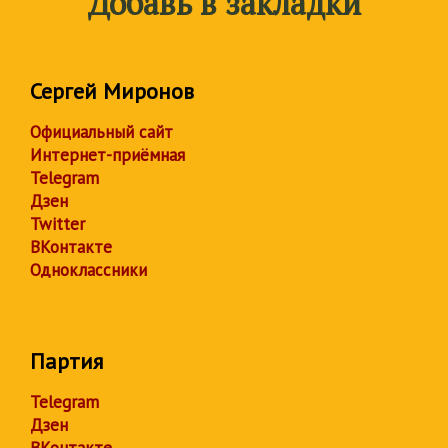
Добавь в закладки
Сергей Миронов
Официальный сайт
Интернет-приёмная
Telegram
Дзен
Twitter
ВКонтакте
Одноклассники
Партия
Telegram
Дзен