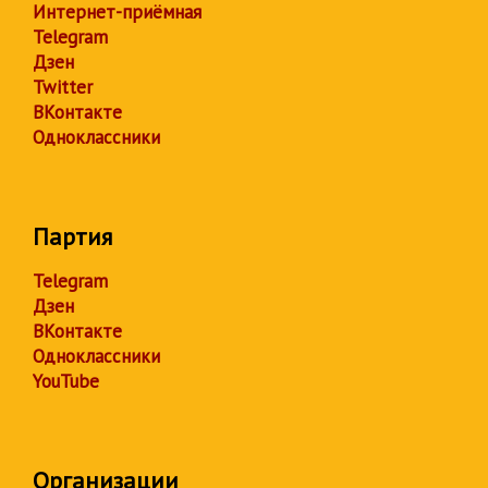
Интернет-приёмная
Telegram
Дзен
Twitter
ВКонтакте
Одноклассники
Партия
Telegram
Дзен
ВКонтакте
Одноклассники
YouTube
Организации