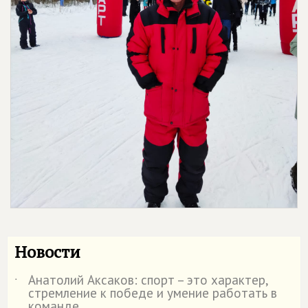
Новости
Анатолий Аксаков: спорт – это характер,
˙
стремление к победе и умение работать в
команде