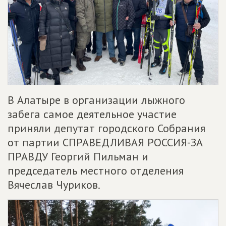
В Алатыре в организации лыжного
забега самое деятельное участие
приняли депутат городского Собрания
от партии СПРАВЕДЛИВАЯ РОССИЯ-ЗА
ПРАВДУ Георгий Пильман и
председатель местного отделения
Вячеслав Чуриков.