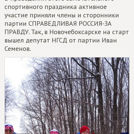
спортивного праздника активное
участие приняли члены и сторонники
партии СПРАВЕДЛИВАЯ РОССИЯ-ЗА
ПРАВДУ. Так, в Новочебоксарске на старт
вышел депутат НГСД от партии Иван
Семенов.