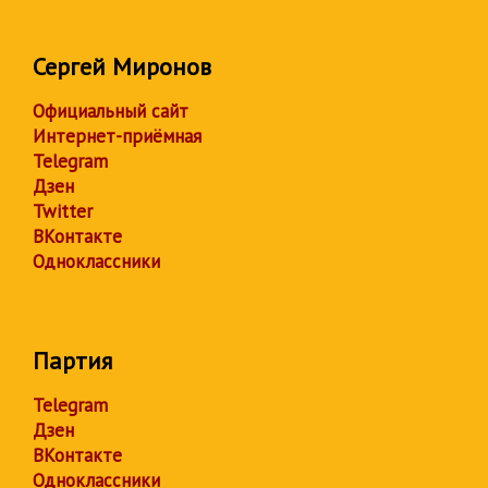
Сергей Миронов
Официальный сайт
Интернет-приёмная
Telegram
Дзен
Twitter
ВКонтакте
Одноклассники
Партия
Telegram
Дзен
ВКонтакте
Одноклассники