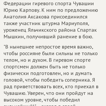
Федерации гиревого спорта Чувашии
Юрию Карпову. К ним по предложению
Анатолия Аксакова присоединился
также участник штурма Мариуполя,
уроженец Яльчикского района Спартак
Мышкин, получивший ранение в бою.
"В нынешнее непростое время важно,
чтобы россияне были сильны не только
телом, но и духом. В гиревом спорте
спортсмен должен быть не только
физически подготовлен, но и думать
головой, чтобы победить соперника. Я
рад приветствовать всех, кто приехал в
Чувашию. Уверен, что они пройдут на
высоком уровне, чтобы победил