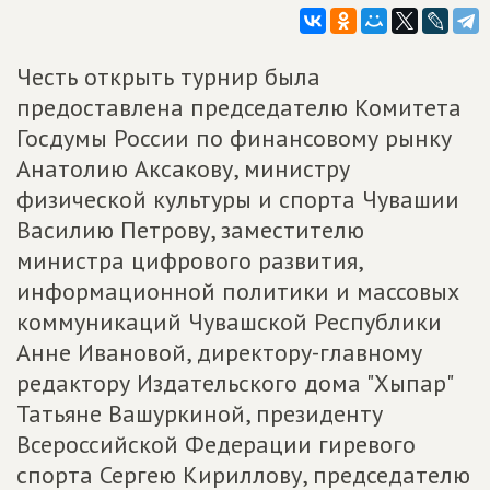
Честь открыть турнир была
предоставлена председателю Комитета
Госдумы России по финансовому рынку
Анатолию Аксакову, министру
физической культуры и спорта Чувашии
Василию Петрову, заместителю
министра цифрового развития,
информационной политики и массовых
коммуникаций Чувашской Республики
Анне Ивановой, директору-главному
редактору Издательского дома "Хыпар"
Татьяне Вашуркиной, президенту
Всероссийской Федерации гиревого
спорта Сергею Кириллову, председателю