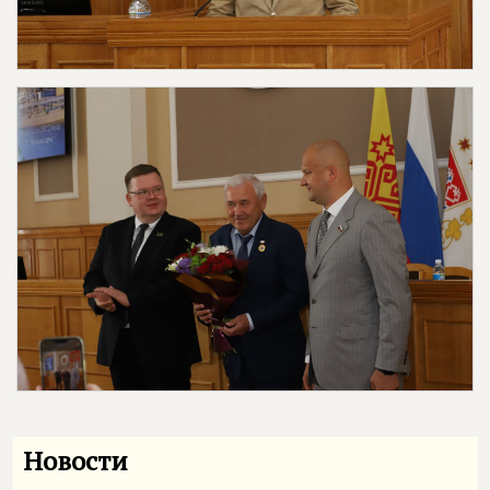
Новости