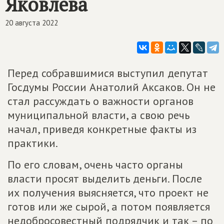
Яковлева
20 августа 2022
Перед собравшимися выступил депутат
Госдумы России Анатолий Аксаков. Он не
стал рассуждать о важности органов
муниципальной власти, а свою речь
начал, приведя конкретные факты из
практики.
По его словам, очень часто органы
власти просят выделить деньги. После
их получения выясняется, что проект не
готов или же сырой, а потом появляется
недобросовестный подрядчик и так – по