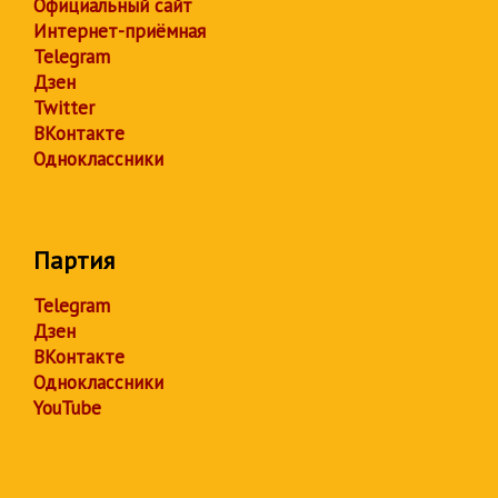
Официальный сайт
Интернет-приёмная
Telegram
Дзен
Twitter
ВКонтакте
Одноклассники
Партия
Telegram
Дзен
ВКонтакте
Одноклассники
YouTube