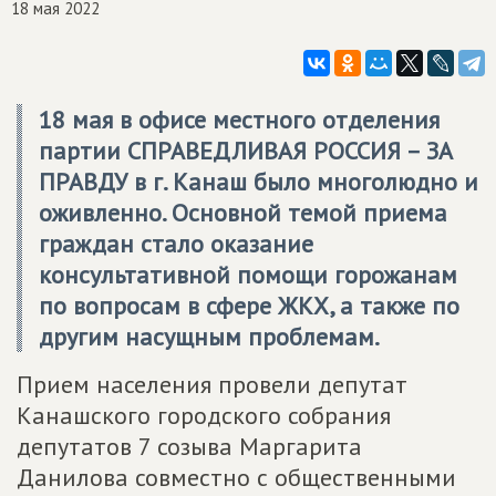
18 мая 2022
18 мая в офисе местного отделения
партии
СПРАВЕДЛИВАЯ РОССИЯ – ЗА
ПРАВДУ
в г. Канаш было многолюдно и
оживленно. Основной темой приема
граждан стало оказание
консультативной помощи горожанам
по вопросам в сфере ЖКХ, а также по
другим насущным проблемам.
Прием населения провели депутат
Канашского городского собрания
депутатов 7 созыва Маргарита
Данилова совместно с общественными