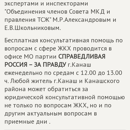
экспертами и инспекторами
"Объединения членов Совета МКД и
правления ТСЖ" М.Р.Александровым и
Е.В.Школьниковым.
Бесплатная консультативная помощь по
вопросам с сфере ЖКХ проводится в
офисе МО партии
СПРАВЕДЛИВАЯ
РОССИЯ – ЗА ПРАВДУ
г.Канаш
еженедельно по средам с 12.00 до 13.00
ч. Любой житель г.Канаш и Канашского
района может обратиться за
юридической консультативной помощью
не только по вопросам ЖКХ, но и по
другим актуальным вопросам в
приемные дни .