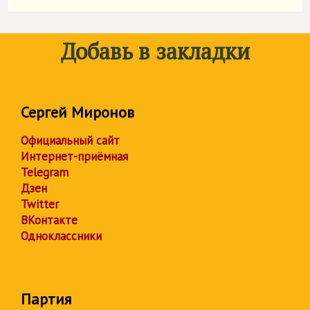
Добавь в закладки
Сергей Миронов
Официальный сайт
Интернет-приёмная
Telegram
Дзен
Twitter
ВКонтакте
Одноклассники
Партия