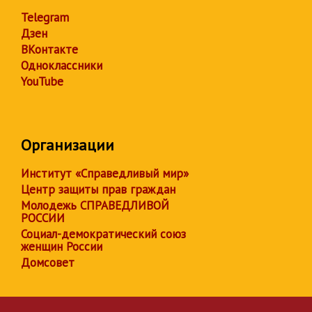
Telegram
Дзен
ВКонтакте
Одноклассники
YouTube
Организации
Институт «Справедливый мир»
Центр защиты прав граждан
Молодежь СПРАВЕДЛИВОЙ
РОССИИ
Социал-демократический союз
женщин России
Домсовет