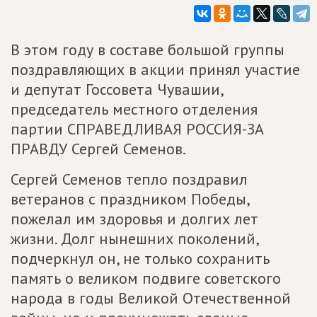
В этом году в составе большой группы
поздравляющих в акции принял участие
и депутат Госсовета Чувашии,
председатель местного отделения
партии СПРАВЕДЛИВАЯ РОССИЯ-ЗА
ПРАВДУ Сергей Семенов.
Сергей Семенов тепло поздравил
ветеранов с праздником Победы,
пожелал им здоровья и долгих лет
жизни. Долг нынешних поколений,
подчеркнул он, не только сохранить
память о великом подвиге советского
народа в годы Великой Отечественной