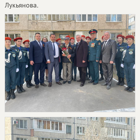
Лукьянова.