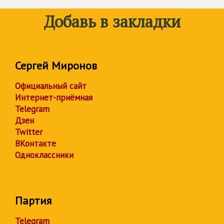
Добавь в закладки
Сергей Миронов
Официальный сайт
Интернет-приёмная
Telegram
Дзен
Twitter
ВКонтакте
Одноклассники
Партия
Telegram