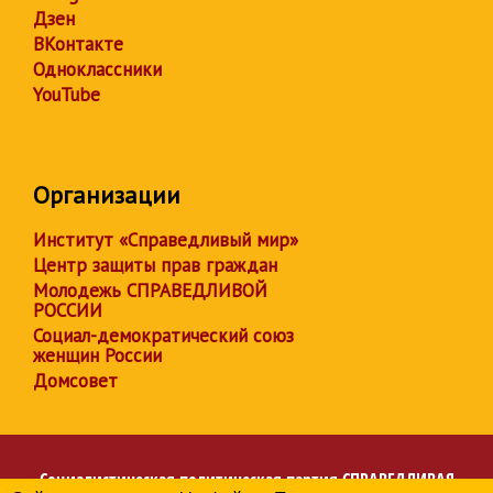
Дзен
ВКонтакте
Одноклассники
YouTube
Организации
Институт «Справедливый мир»
Центр защиты прав граждан
Молодежь СПРАВЕДЛИВОЙ
РОССИИ
Социал-демократический союз
женщин России
Домсовет
Социалистическая политическая партия
СПРАВЕДЛИВАЯ