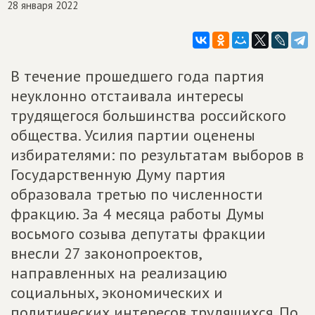
28 января 2022
В течение прошедшего года партия
неуклонно отстаивала интересы
трудящегося большинства российского
общества. Усилия партии оценены
избирателями: по результатам выборов в
Государственную Думу партия
образовала третью по численности
фракцию. За 4 месяца работы Думы
восьмого созыва депутаты фракции
внесли 27 законопроектов,
направленных на реализацию
социальных, экономических и
политических интересов трудящихся. По