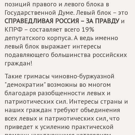
позиций правого и левого блока в
Государственной Думе. Левый блок – это
СПРАВЕДЛИВАЯ РОССИЯ – ЗА ПРАВДУ
и
КПРФ – составляет всего 19%
депутатского корпуса. А ведь именно
левый блок выражает интересы
подавляющего большинства российских
граждан!
Такие гримасы чиновно-буржуазной
"демократии" возможны во многом
благодаря разобщенности левых и
патриотических сил. Интересы страны и
наших граждан требуют объединения
всех левых и патриотических сил, что
приведет к усилению практической