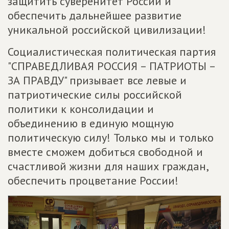
защитить суверенитет России и
обеспечить дальнейшее развитие
уникальной российской цивилизации!
Социалистическая политическая партия
"СПРАВЕДЛИВАЯ РОССИЯ – ПАТРИОТЫ –
ЗА ПРАВДУ" призывает все левые и
патриотические силы российской
политики к консолидации и
объединению в единую мощную
политическую силу! Только мы и только
вместе сможем добиться свободной и
счастливой жизни для наших граждан,
обеспечить процветание России!