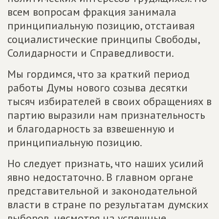
всем вопросам фракция занимала
принципиальную позицию, отстаивая
социалистические принципы Свободы,
Солидарности и Справедливости.
Мы гордимся, что за краткий период
работы Думы нового созыва десятки
тысяч избирателей в своих обращениях в
партию выразили нам признательность
и благодарность за взвешенную и
принципиальную позицию.
Но следует признать, что наших усилий
явно недостаточно. В главном органе
представительной и законодательной
власти в стране по результатам думских
выборов, несмотря на успешные