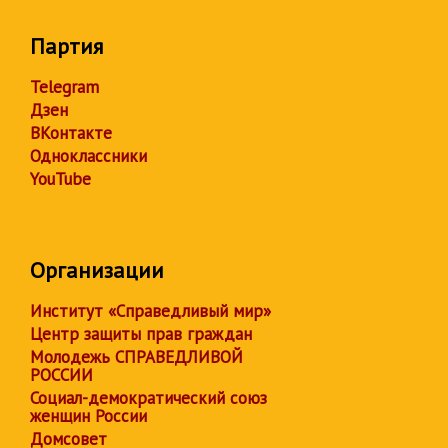
Партия
Telegram
Дзен
ВКонтакте
Одноклассники
YouTube
Организации
Институт «Справедливый мир»
Центр защиты прав граждан
Молодежь СПРАВЕДЛИВОЙ
РОССИИ
Социал-демократический союз
женщин России
Домсовет