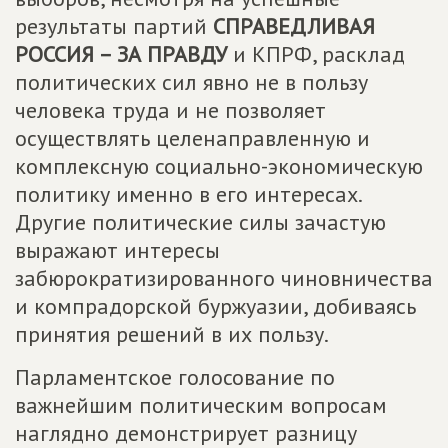
результаты партий
СПРАВЕДЛИВАЯ
РОССИЯ – ЗА ПРАВДУ
и КПРФ, расклад
политических сил явно не в пользу
человека труда и не позволяет
осуществлять целенаправленную и
комплексную социально-экономическую
политику именно в его интересах.
Другие политические силы зачастую
выражают интересы
забюрократизированного чиновничества
и компрадорской буржуазии, добиваясь
принятия решений в их пользу.
Парламентское голосование по
важнейшим политическим вопросам
наглядно демонстрирует разницу