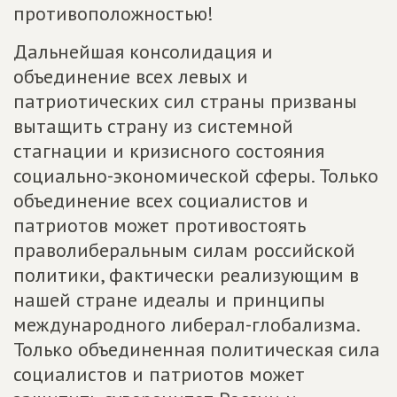
противоположностью!
Дальнейшая консолидация и
объединение всех левых и
патриотических сил страны призваны
вытащить страну из системной
стагнации и кризисного состояния
социально-экономической сферы. Только
объединение всех социалистов и
патриотов может противостоять
праволиберальным силам российской
политики, фактически реализующим в
нашей стране идеалы и принципы
международного либерал-глобализма.
Только объединенная политическая сила
социалистов и патриотов может