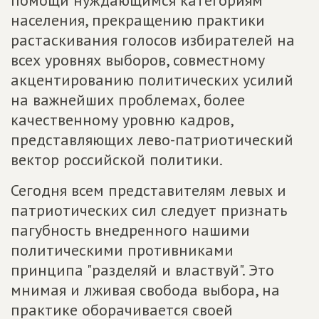
помощи нуждающимся категориям
населения, прекращению практики
растаскивания голосов избирателей на
всех уровнях выборов, совместному
акцентированию политических усилий
на важнейших проблемах, более
качественному уровню кадров,
представляющих лево-патриотический
вектор российской политики.
Сегодня всем представителям левых и
патриотических сил следует признать
пагубность внедренного нашими
политическими противниками
принципа "разделяй и властвуй". Это
мнимая и лживая свобода выбора, на
практике оборачивается своей