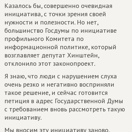
Казалось бы, совершенно очевидная
инициатива, с точки зрения своей
нужности и полезности. Но нет,
большинство Госдумы по инициативе
профильного Комитета по
информационной политике, который
возглавляет депутат Хинштейн,
отклонило этот законопроект.
Я знаю, что люди с нарушением слуха
очень резко и негативно восприняли
такое решение, и сейчас готовится
петиция в адрес Государственной Думы
с требованием вновь рассмотреть такую
инициативу.
Мы вносим эту инициативу заново,