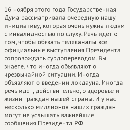
16 ноября этого года Государственная
Дума рассматривала очередную нашу
инициативу, которая очень нужна людям
с инвалидностью по слуху. Речь идет о
том, чтобы обязать телеканалы все
официальные выступления Президента
сопровождать сурдопереводом. Вы
знаете, что иногда объявляют о
чрезвычайной ситуации. Иногда
объявляют о введении локдауна. Иногда
речь идет, действительно, о здоровье и
жизни граждан нашей страны. И у нас
несколько миллионов наших граждан
могут не услышать важнейшие
сообщения Президента РФ.