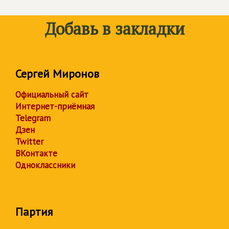
Добавь в закладки
Сергей Миронов
Официальный сайт
Интернет-приёмная
Telegram
Дзен
Twitter
ВКонтакте
Одноклассники
Партия