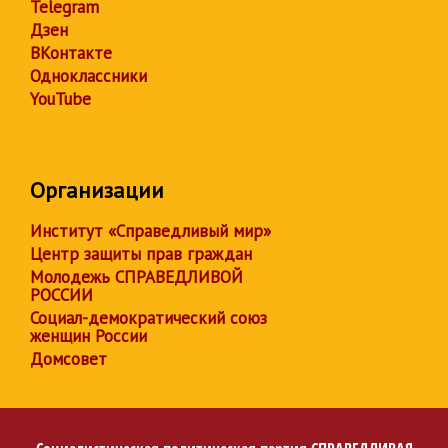
Telegram
Дзен
ВКонтакте
Одноклассники
YouTube
Организации
Институт «Справедливый мир»
Центр защиты прав граждан
Молодежь СПРАВЕДЛИВОЙ
РОССИИ
Социал-демократический союз
женщин России
Домсовет