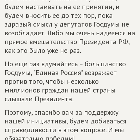
будем настаивать на ее принятии, и
будем вносить ее до тех пор, пока
здравый смысл у депутатов Госдумы не
возобладает. Либо мы очень надеемся на
прямое вмешательство Президента РФ,
как это было уже не раз.
Но еще раз вдумайтесь – большинство
Госдумы, "Единая Россия" возражает
против того, чтобы несколько
миллионов граждан нашей страны
слышали Президента.
Поэтому, спасибо вам за поддержку
нашей инициативы, будем добиваться
справедливости в этом вопросе. И мы
обязательно победим!