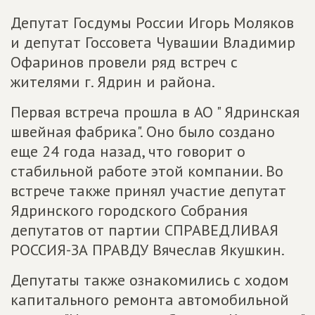
Депутат Госдумы России Игорь Моляков
и депутат Госсовета Чувашии Владимир
Офаринов провели ряд встреч с
жителями г. Ядрин и района.
Первая встреча прошла в АО " Ядринская
швейная фабрика". Оно было создано
еще 24 года назад, что говорит о
стабильной работе этой компании. Во
встрече также принял участие депутат
Ядринского городского Собрания
депутатов от партии СПРАВЕДЛИВАЯ
РОССИЯ-ЗА ПРАВДУ Вячеслав Якушкин.
Депутаты также ознакомились с ходом
капитального ремонта автомобильной