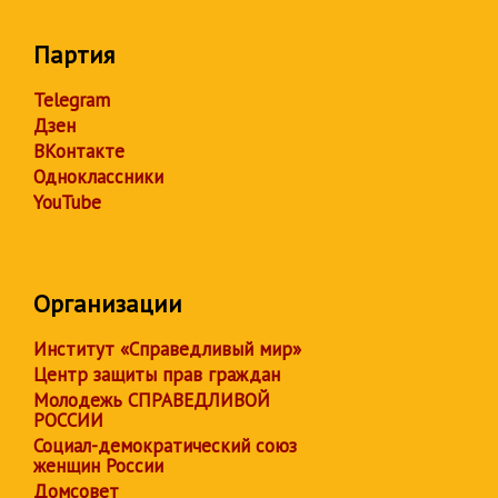
Партия
Telegram
Дзен
ВКонтакте
Одноклассники
YouTube
Организации
Институт «Справедливый мир»
Центр защиты прав граждан
Молодежь СПРАВЕДЛИВОЙ
РОССИИ
Социал-демократический союз
женщин России
Домсовет