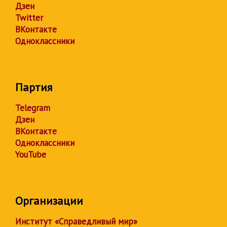
Дзен
Twitter
ВКонтакте
Одноклассники
Партия
Telegram
Дзен
ВКонтакте
Одноклассники
YouTube
Организации
Институт «Справедливый мир»