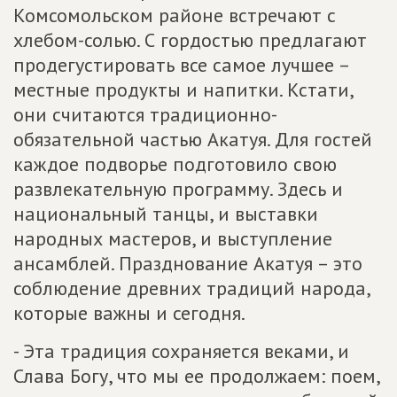
Комсомольском районе встречают с
хлебом-солью. С гордостью предлагают
продегустировать все самое лучшее –
местные продукты и напитки. Кстати,
они считаются традиционно-
обязательной частью Акатуя. Для гостей
каждое подворье подготовило свою
развлекательную программу. Здесь и
национальный танцы, и выставки
народных мастеров, и выступление
ансамблей. Празднование Акатуя – это
соблюдение древних традиций народа,
которые важны и сегодня.
- Эта традиция сохраняется веками, и
Слава Богу, что мы ее продолжаем: поем,