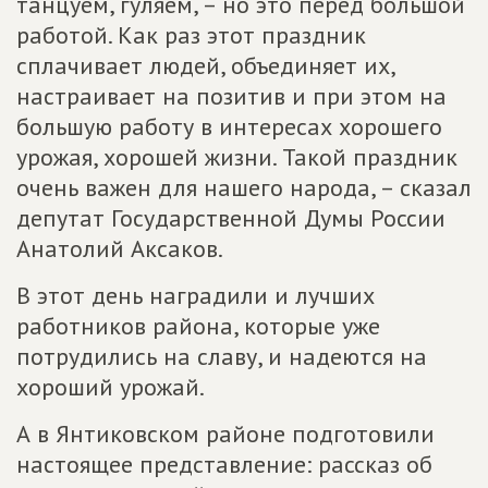
танцуем, гуляем, – но это перед большой
работой. Как раз этот праздник
сплачивает людей, объединяет их,
настраивает на позитив и при этом на
большую работу в интересах хорошего
урожая, хорошей жизни. Такой праздник
очень важен для нашего народа, – сказал
депутат Государственной Думы России
Анатолий Аксаков.
В этот день наградили и лучших
работников района, которые уже
потрудились на славу, и надеются на
хороший урожай.
А в Янтиковском районе подготовили
настоящее представление: рассказ об