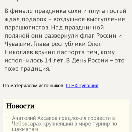
В финале праздника сохи и плуга гостей
ждал подарок – воздушное выступление
парашютистов. Над праздничной
поляной они развернули флаг России и
Чувашии. Глава республики Олег
Николаев вручил паспорта тем, кому
исполнилось 14 лет. В День России – это
тоже традиция.
По материалам источников:
ГТРК Чувашия
Новости
Анатолий Аксаков предложил провести в
˙
Чебоксарах крупнейший в мире турнир по
шахматам