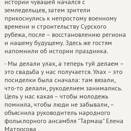
истории чувашей начался с
земледельцев, затем зрители
прикоснулись к непростому военному
времени и строительству Сурского
рубежа, после – восстановлению региона
и нашему будущему. Здесь же гостям
напомнили об истории праздника.
- Мы делали улах, а теперь туй делаем –
это свадьба у нас получается. Улах – это
посиделки была сначала: там вязали,
что-то делали, рукоделием занимались.
Цель у нас какая – чтобы молодежь
помнила, чтобы люди не забывали, –
объяснила руководитель народного
фольклорного ансамбля "Тармаш" Елена
Матросова .