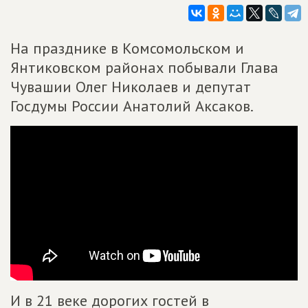
На празднике в Комсомольском и
Янтиковском районах побывали Глава
Чувашии Олег Николаев и депутат
Госдумы России Анатолий Аксаков.
И в 21 веке дорогих гостей в