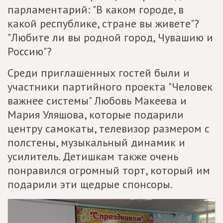
парламентарий: "В каком городе, в
какой республике, стране вы живете"?
"Любите ли вы родной город, Чувашию и
Россию"?
Среди приглашенных гостей были и
участники партийного проекта "Человек
важнее системы" Любовь Макеева и
Мария Уляшова, которые подарили
центру самокаты, телевизор размером с
полстены, музыкальный динамик и
усилитель. Детишкам также очень
понравился огромный торт, который им
подарили эти щедрые спонсоры.