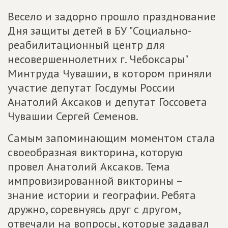
Весело и задорно прошло празднование
Дня защиты детей в БУ "Социально-
реабилитационный центр для
несовершеннолетних г. Чебоксары"
Минтруда Чувашии, в котором приняли
участие депутат Госдумы России
Анатолий Аксаков и депутат Госсовета
Чувашии Сергей Семенов.
Самым запоминающим моментом стала
своеобразная викторина, которую
провел Анатолий Аксаков. Тема
импровизированной викторины –
знание истории и географии. Ребята
дружно, соревнуясь друг с другом,
отвечали на вопросы, которые задавал