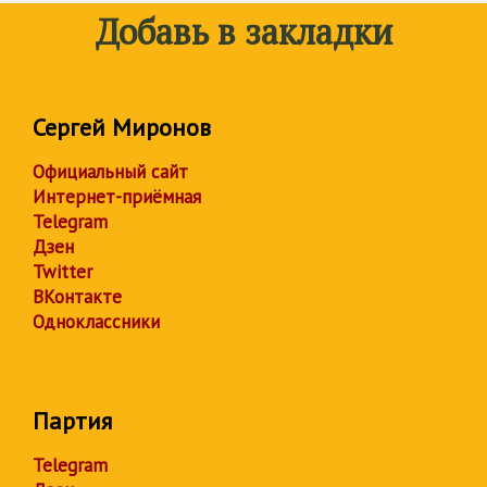
Добавь в закладки
Сергей Миронов
Официальный сайт
Интернет-приёмная
Telegram
Дзен
Twitter
ВКонтакте
Одноклассники
Партия
Telegram