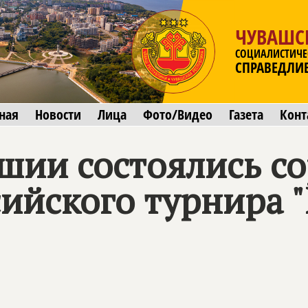
ЧУВАШС
СОЦИАЛИСТИЧЕ
СПРАВЕДЛИ
ная
Новости
Лица
Фото/Видео
Газета
Конт
шии состоялись с
ийского турнира 