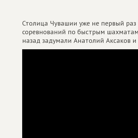
Столица Чувашии уже не первый раз
соревнований по быстрым шахматам.
назад задумали Анатолий Аксаков и