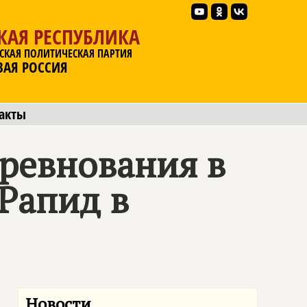
КАЯ РЕСПУБЛИКА
СКАЯ ПОЛИТИЧЕСКАЯ ПАРТИЯ
ВАЯ РОССИЯ
акты
оревнования в
"Рапид в
Новости