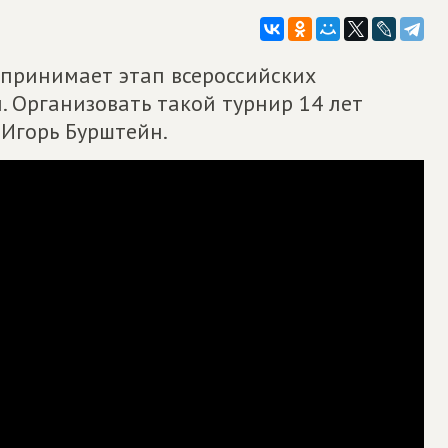
 принимает этап всероссийских
 Организовать такой турнир 14 лет
 Игорь Бурштейн.