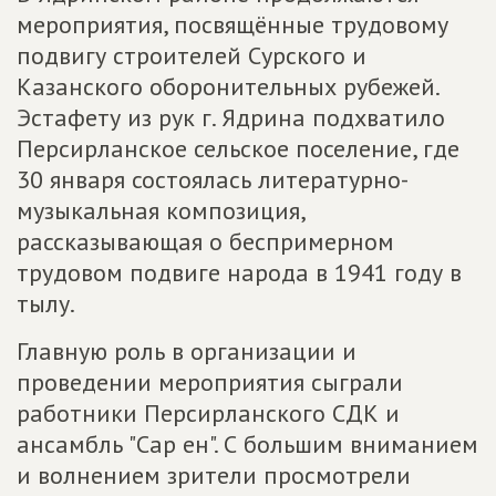
мероприятия, посвящённые трудовому
подвигу строителей Сурского и
Казанского оборонительных рубежей.
Эстафету из рук г. Ядрина подхватило
Персирланское сельское поселение, где
30 января состоялась литературно-
музыкальная композиция,
рассказывающая о беспримерном
трудовом подвиге народа в 1941 году в
тылу.
Главную роль в организации и
проведении мероприятия сыграли
работники Персирланского СДК и
ансамбль "Сар ен". С большим вниманием
и волнением зрители просмотрели