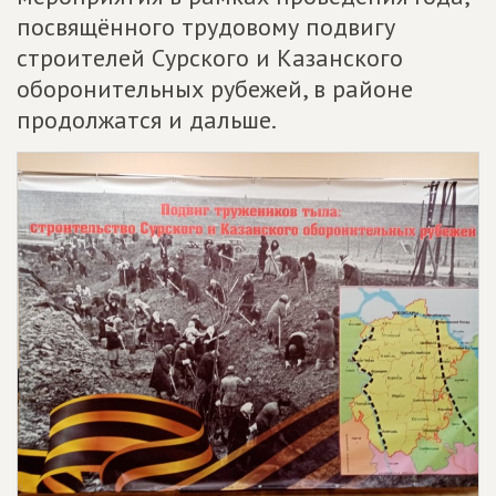
посвящённого трудовому подвигу
строителей Сурского и Казанского
оборонительных рубежей, в районе
продолжатся и дальше.