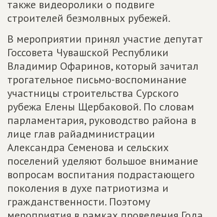
также видеоролики о подвиге
строителей безмолвных рубежей.
В мероприятии принял участие депутат
Госсовета Чувашской Республики
Владимир Офаринов, который зачитал
трогательное письмо-воспоминание
участницы строительства Сурского
рубежа Елены Щербаковой. По словам
парламентария, руководство района в
лице глав райадминистрации
Александра Семенова и сельских
поселений уделяют большое внимание
вопросам воспитания подрастающего
поколения в духе патриотизма и
гражданственности. Поэтому
мероприятия в рамках проведения Года,