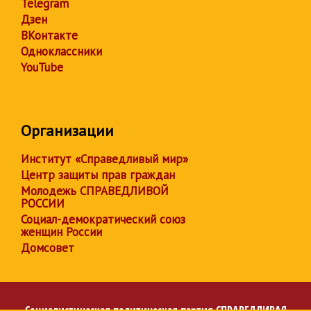
Telegram
Дзен
ВКонтакте
Одноклассники
YouTube
Организации
Институт «Справедливый мир»
Центр защиты прав граждан
Молодежь СПРАВЕДЛИВОЙ
РОССИИ
Социал-демократический союз
женщин России
Домсовет
Социалистическая политическая партия
СПРАВЕДЛИВАЯ