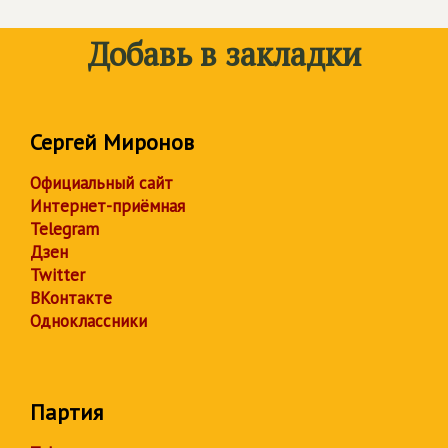
Добавь в закладки
Сергей Миронов
Официальный сайт
Интернет-приёмная
Telegram
Дзен
Twitter
ВКонтакте
Одноклассники
Партия