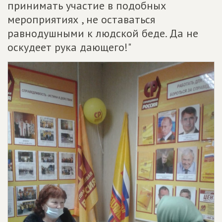
принимать участие в подобных
мероприятиях , не оставаться
равнодушными к людской беде. Да не
оскудеет рука дающего!"