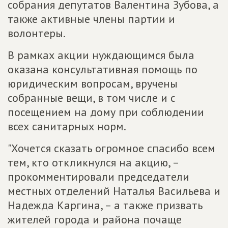
собрания депутатов Валентина Зубова, а
также активные члены партии и
волонтеры.
В рамках акции нуждающимся была
оказана консультативная помощь по
юридическим вопросам, вручены
собранные вещи, в том числе и с
посещением на дому при соблюдении
всех санитарных норм.
"Хочется сказать огромное спасибо всем
тем, кто откликнулся на акцию, –
прокомментировали председатели
местных отделений Наталья Васильева и
Надежда Каргина, – а также призвать
жителей города и района почаще