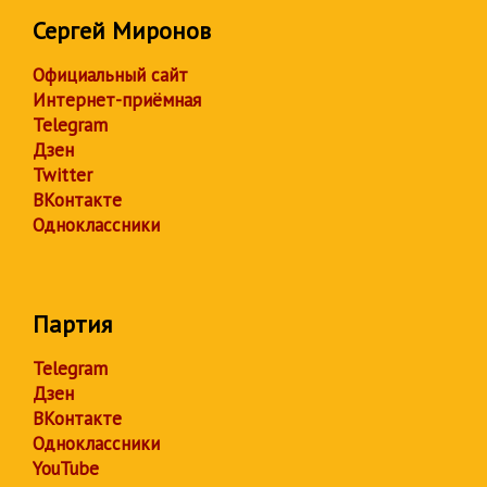
Сергей Миронов
Официальный сайт
Интернет-приёмная
Telegram
Дзен
Twitter
ВКонтакте
Одноклассники
Партия
Telegram
Дзен
ВКонтакте
Одноклассники
YouTube