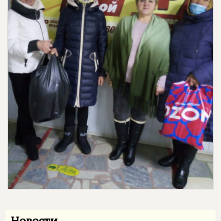
Новости