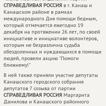
СПРАВЕДЛИВАЯ РОССИЯ
в г. Канаш и
Канашском районе в рамках
международного Дня помощи бедным,
который отмечается ежегодно 19
декабря на протяжении 26 лет, по своей
инициативе и инициативе волонтеров,
которым не безразлична судьба
обездоленных и нуждающихся в помощи
людей, провели акцию "Помоги
ближнему!"
В ней также приняли участие депутаты
Канашского городского собрания
депутатов 7 созыва от партии
СПРАВЕДЛИВАЯ РОССИЯ
Маргарита
Данилова и Канашского районного