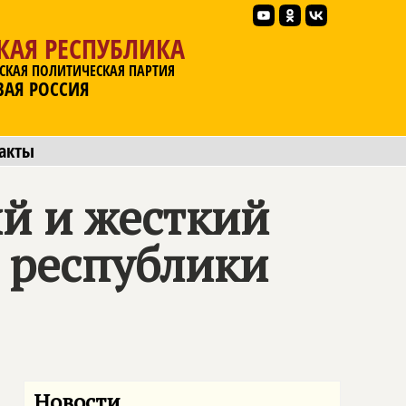
КАЯ РЕСПУБЛИКА
СКАЯ ПОЛИТИЧЕСКАЯ ПАРТИЯ
ВАЯ РОССИЯ
акты
й и жесткий
я республики
Новости