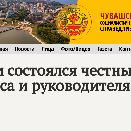
ЧУВАШС
СОЦИАЛИСТИЧЕ
СПРАВЕДЛИ
ная
Новости
Лица
Фото/Видео
Газета
Конт
 состоялся честны
са и руководител