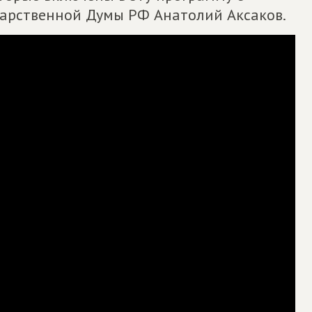
ударственной Думы РФ Анатолий Аксаков.