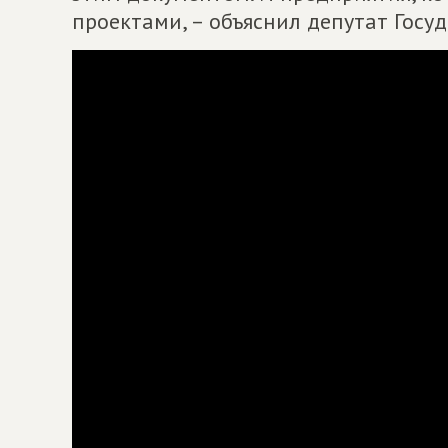
проектами, – объяснил депутат Гос