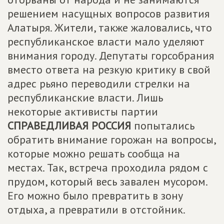
решением насущных вопросов развития
Алатыря. Жители, также жаловались, что
республиканское власти мало уделяют
внимания городу. Депутаты горсобрания
вместо ответа на резкую критику в свой
адрес рьяно переводили стрелки на
республиканские власти. Лишь
некоторые активисты партии
СПРАВЕДЛИВАЯ РОССИЯ
попытались
обратить внимание горожан на вопросы,
которые можно решать сообща на
местах. Так, встреча проходила рядом с
прудом, который весь завален мусором.
Его можно было превратить в зону
отдыха, а превратили в отстойник.