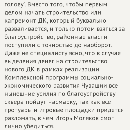
голову". Вместо того, чтобы первым
делом начать строительство или
капремонт ДК, который буквально
разваливается, и только потом взяться за
благоустройство, районные власти
поступили с точностью до наоборот.
Даже не специалисту ясно, что в случае
выделения денег на строительство
нового ДК в рамках реализации
Комплексной программы социально-
экономического развития Чувашии все
нынешние усилия по благоустройству
сквера пойдут насмарку, так как все
тротуары и игровые площадки придется
разломать, в чем Игорь Моляков смог
лично убедиться.