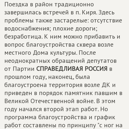
Поездка в район традиционно
завершилась встречей в п. Киря. Здесь
проблемы также застарелые: отсутствие
водоснабжения; плохие дороги;
безработица. К ним можно прибавить и
вопрос благоустройства сквера возле
местного Дома культуры. После
неоднократных обращений депутатов
от Партии
СПРАВЕДЛИВАЯ РОССИЯ
в
прошлом году, наконец, была
благоустроена территория возле ДК и
приведен в порядок памятник павшим в
Великой Отечественной войне. В этом
году начался второй этап работ. Но
программа благоустройства и график
работ составлены по принципу "с ног на