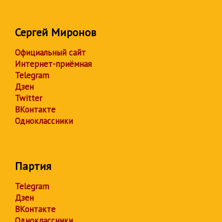
Сергей Миронов
Официальный сайт
Интернет-приёмная
Telegram
Дзен
Twitter
ВКонтакте
Одноклассники
Партия
Telegram
Дзен
ВКонтакте
Одноклассники