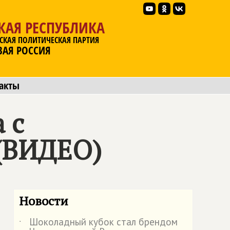
КАЯ РЕСПУБЛИКА
СКАЯ ПОЛИТИЧЕСКАЯ ПАРТИЯ
ВАЯ РОССИЯ
акты
 с
(ВИДЕО)
Новости
Шоколадный кубок стал брендом
˙