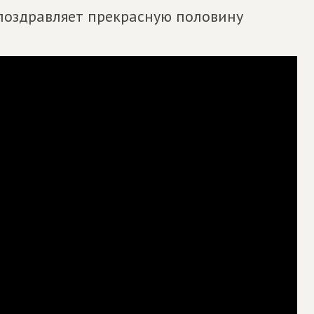
поздравляет прекрасную половину