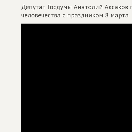
Депутат Госдумы Анатолий Аксаков 
человечества с праздником 8 марта