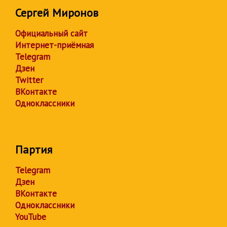
Сергей Миронов
Официальный сайт
Интернет-приёмная
Telegram
Дзен
Twitter
ВКонтакте
Одноклассники
Партия
Telegram
Дзен
ВКонтакте
Одноклассники
YouTube