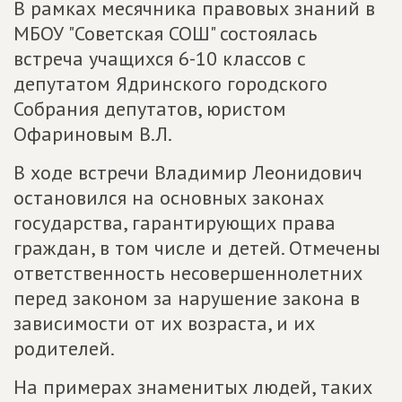
В рамках месячника правовых знаний в
МБОУ "Советская СОШ" состоялась
встреча учащихся 6-10 классов с
депутатом Ядринского городского
Собрания депутатов, юристом
Офариновым В.Л.
В ходе встречи Владимир Леонидович
остановился на основных законах
государства, гарантирующих права
граждан, в том числе и детей. Отмечены
ответственность несовершеннолетних
перед законом за нарушение закона в
зависимости от их возраста, и их
родителей.
На примерах знаменитых людей, таких