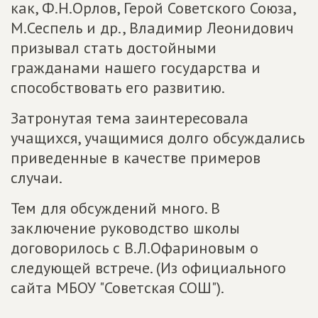
как, Ф.Н.Орлов, Герой Советского Союза,
М.Сеспель и др., Владимир Леонидович
призывал стать достойными
гражданами нашего государства и
способствовать его развитию.
Затронутая тема заинтересовала
учащихся, учащимися долго обсуждались
приведенные в качестве примеров
случаи.
Тем для обсуждений много. В
заключение руководство школы
договорилось с В.Л.Офариновым о
следующей встрече. (Из официального
сайта МБОУ "Советская СОШ").