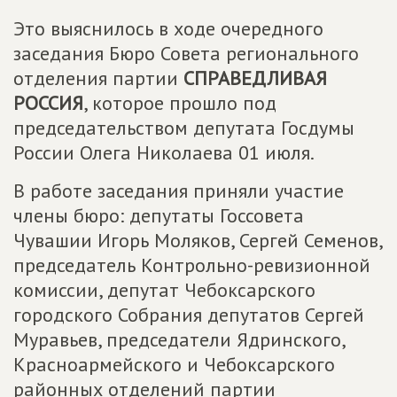
Это выяснилось в ходе очередного
заседания Бюро Совета регионального
отделения партии
СПРАВЕДЛИВАЯ
РОССИЯ
, которое прошло под
председательством депутата Госдумы
России Олега Николаева 01 июля.
В работе заседания приняли участие
члены бюро: депутаты Госсовета
Чувашии Игорь Моляков, Сергей Семенов,
председатель Контрольно-ревизионной
комиссии, депутат Чебоксарского
городского Собрания депутатов Сергей
Муравьев, председатели Ядринского,
Красноармейского и Чебоксарского
районных отделений партии