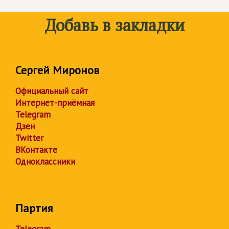
Добавь в закладки
Сергей Миронов
Официальный сайт
Интернет-приёмная
Telegram
Дзен
Twitter
ВКонтакте
Одноклассники
Партия