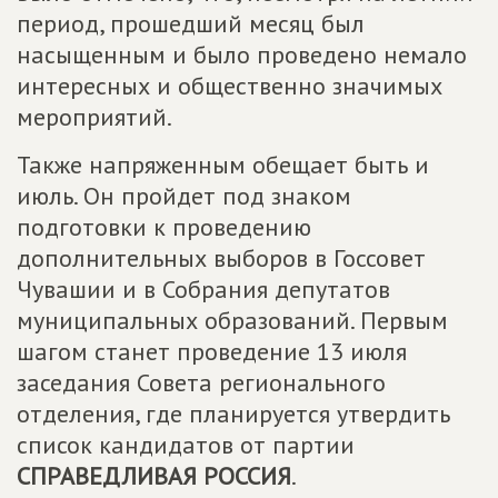
период, прошедший месяц был
насыщенным и было проведено немало
интересных и общественно значимых
мероприятий.
Также напряженным обещает быть и
июль. Он пройдет под знаком
подготовки к проведению
дополнительных выборов в Госсовет
Чувашии и в Собрания депутатов
муниципальных образований. Первым
шагом станет проведение 13 июля
заседания Совета регионального
отделения, где планируется утвердить
список кандидатов от партии
СПРАВЕДЛИВАЯ РОССИЯ
.