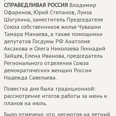
СПРАВЕДЛИВАЯ РОССИЯ
Владимир
Офаринов, Юрий Степанов, Луиза
Шогулина, заместитель Председателя
Союза собственников жилья Чувашии
Тамара Манаева, а также помощники
депутатов Госдумы РФ Анатолия
Аксакова и Олега Николаева Геннадий
Зайцев, Елена Иванова, председатель
Регионального отделения Союза
демократических женщин России
Надежда Савельева.
Повестка дня была традиционной:
рассмотрение итогов работы за июнь и
планов на июль.
Было отмечено, что, несмотря на летний