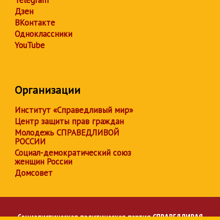
Telegram
Дзен
ВКонтакте
Одноклассники
YouTube
Организации
Институт «Справедливый мир»
Центр защиты прав граждан
Молодежь СПРАВЕДЛИВОЙ
РОССИИ
Социал-демократический союз
женщин России
Домсовет
Социалистическая политическая партия
СПРАВЕДЛИВАЯ