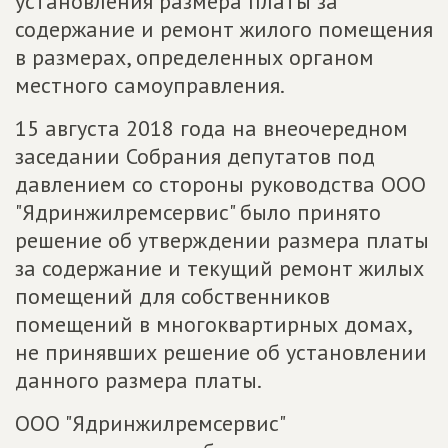
установления размера платы за
содержание и ремонт жилого помещения
в размерах, определенных органом
местного самоуправления.
15 августа 2018 года на внеочередном
заседании Собрания депутатов под
давлением со стороны руководства ООО
"Ядринжилремсервис" было принято
решение об утверждении размера платы
за содержание и текущий ремонт жилых
помещений для собственников
помещений в многоквартирных домах,
не принявших решение об установлении
данного размера платы.
ООО "Ядринжилремсервис"