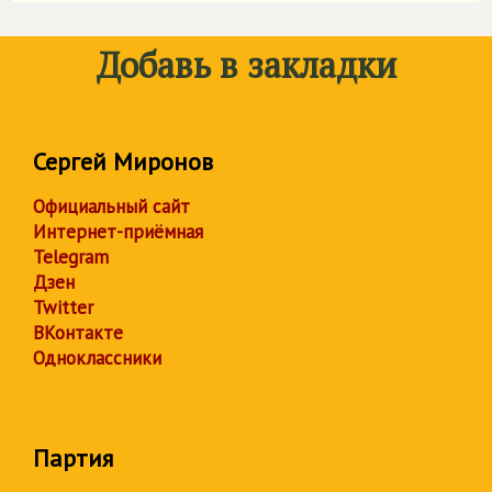
Добавь в закладки
Сергей Миронов
Официальный сайт
Интернет-приёмная
Telegram
Дзен
Twitter
ВКонтакте
Одноклассники
Партия