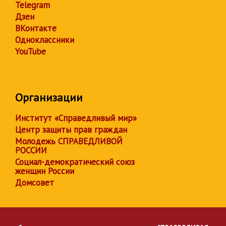
Telegram
Дзен
ВКонтакте
Одноклассники
YouTube
Организации
Институт «Справедливый мир»
Центр защиты прав граждан
Молодежь СПРАВЕДЛИВОЙ
РОССИИ
Социал-демократический союз
женщин России
Домсовет