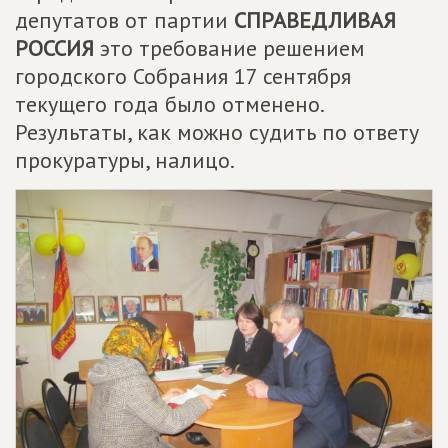
депутатов от партии
СПРАВЕДЛИВАЯ
РОССИЯ
это требование решением
городского Собрания 17 сентября
текущего года было отменено.
Результаты, как можно судить по ответу
прокуратуры, налицо.