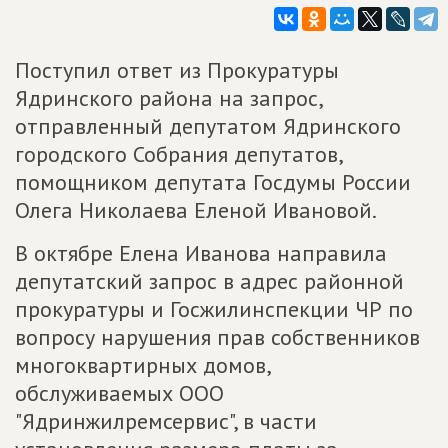
Поступил ответ из Прокуратуры
Ядринского района на запрос,
отправленный депутатом Ядринского
городского Собрания депутатов,
помощником депутата Госдумы России
Олега Николаева Еленой Ивановой.
В октябре Елена Иванова направила
депутатский запрос в адрес районной
прокуратуры и Госжилинспекции ЧР по
вопросу нарушения прав собственников
многоквартирных домов,
обслуживаемых ООО
"Ядринжилремсервис", в части