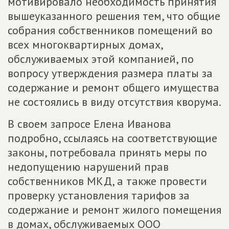
мотивировало необходимость принятия
вышеуказанного решения тем, что общие
собрания собственников помещений во
всех многоквартирных домах,
обслуживаемых этой компанией, по
вопросу утверждения размера платы за
содержание и ремонт общего имущества
не состоялись в виду отсутствия кворума.
В своем запросе Елена Иванова
подробно, ссылаясь на соответствующие
законы, потребовала принять меры по
недопущению нарушений прав
собственников МКД, а также провести
проверку установления тарифов за
содержание и ремонт жилого помещения
в домах, обслуживаемых ООО