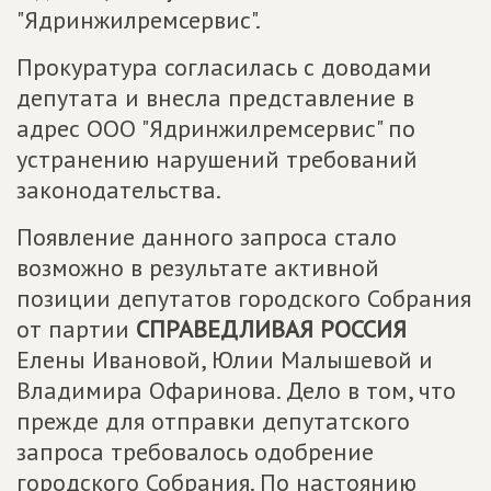
"Ядринжилремсервис".
Прокуратура согласилась с доводами
депутата и внесла представление в
адрес ООО "Ядринжилремсервис" по
устранению нарушений требований
законодательства.
Появление данного запроса стало
возможно в результате активной
позиции депутатов городского Собрания
от партии
СПРАВЕДЛИВАЯ РОССИЯ
Елены Ивановой, Юлии Малышевой и
Владимира Офаринова. Дело в том, что
прежде для отправки депутатского
запроса требовалось одобрение
городского Собрания. По настоянию