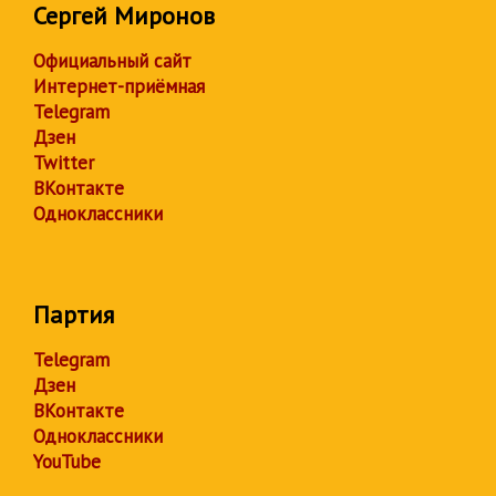
Сергей Миронов
Официальный сайт
Интернет-приёмная
Telegram
Дзен
Twitter
ВКонтакте
Одноклассники
Партия
Telegram
Дзен
ВКонтакте
Одноклассники
YouTube