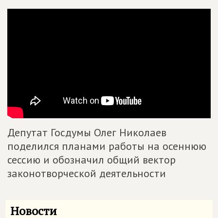
Депутат Госдумы Олег Николаев
поделился планами работы на осеннюю
сессию и обозначил общий вектор
законотворческой деятельности
Новости