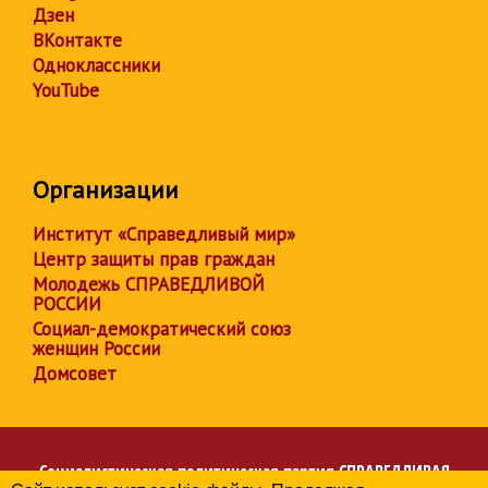
Дзен
ВКонтакте
Одноклассники
YouTube
Организации
Институт «Справедливый мир»
Центр защиты прав граждан
Молодежь СПРАВЕДЛИВОЙ
РОССИИ
Социал-демократический союз
женщин России
Домсовет
Социалистическая политическая партия
СПРАВЕДЛИВАЯ