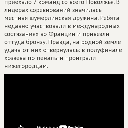
приехало 7 команд со всего Поволжья. В
лидерах соревнований значилась
местная шумерлинская дружина. Ребята
недавно участвовали в международных
состязаниях во Франции и привезли
оттуда бронзу. Правда, на родной земле
удача от них отвернулась: в полуфинале
хозяева по пенальти проиграли
нижегородцам.