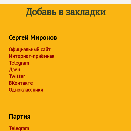
Добавь в закладки
Сергей Миронов
Официальный сайт
Интернет-приёмная
Telegram
Дзен
Twitter
ВКонтакте
Одноклассники
Партия
Telegram