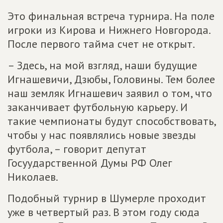
Это финальная встреча турнира. На поле
игроки из Кирова и Нижнего Новгорода.
После первого тайма счет не открыт.
– Здесь, на мой взгляд, наши будущие
Игнашевичи, Дзюбы, Головины. Тем более
наш земляк Игнашевич заявил о том, что
заканчивает футбольную карьеру. И
такие чемпионаты будут способствовать,
чтобы у нас появлялись новые звезды
футбола, – говорит депутат
Госуударственной Думы РФ Олег
Николаев.
Подобный турнир в Шумерле проходит
уже в четвертый раз. В этом году сюда