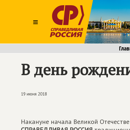
≡
Глав
В день рожден
19 июня 2018
Накануне начала Великой Отечеств
СПРАВЕДЛИВАЯ РОССИЯ
традиционно