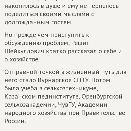
накопилось в душе и ему не терпелось
поделиться своими мыслями с
долгожданным гостем.
Но прежде чем приступить к
обсуждению проблем, Решит
Шейхуллович кратко рассказал о себе и
о хозяйстве.
Отправной точкой в жизненный путь для
него стало Вурнарское СПТУ. Потом
была учеба в сельхозтехникуме,
Казанском пединституте, Оренбургской
сельхозакадемии, ЧувГУ, Академии
народного хозяйства при Правительстве
России.