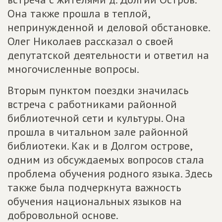
Она также прошла в теплой,
непринужденной и деловой обстановке.
Олег Николаев рассказал о своей
депутатской деятельности и ответил на
многочисленные вопросы.
Вторым пунктом поездки значилась
встреча с работниками районной
библиотечной сети и культуры. Она
прошла в читальном зале районной
библиотеки. Как и в Долгом острове,
одним из обсуждаемых вопросов стала
проблема обучения родного языка. Здесь
также была подчеркнута важность
обучения национальных языков на
добровольной основе.