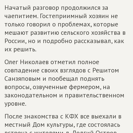
Начатый разговор продолжился за
чаепитием. Гостеприимный хозяин не
только говорил о проблемах, которые
мешают развитию сельского хозяйства в
России, но и подробно рассказывал, как
их решить.
Олег Николаев отметил полное
совпадение своих взглядов с Решитом
Санзяповым и пообещал поднять
вопросы, озвученные фермером, на
законодательном и правительственном
уровне.
После знакомства с КФХ все выехали в
местный Дом культуры, где состоялась
встреча с жителями д. Долгий Остров.