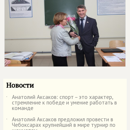
Новости
Анатолий Аксаков: спорт – это характер,
˙
стремление к победе и умение работать в
команде
Анатолий Аксаков предложил провести в
˙
Чебоксарах крупнейший в мире турнир по