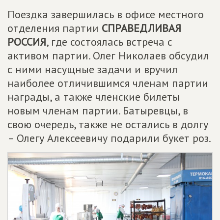
Поездка завершилась в офисе местного
отделения партии
СПРАВЕДЛИВАЯ
РОССИЯ
, где состоялась встреча с
активом партии. Олег Николаев обсудил
с ними насущные задачи и вручил
наиболее отличившимся членам партии
награды, а также членские билеты
новым членам партии. Батыревцы, в
свою очередь, также не остались в долгу
– Олегу Алексеевичу подарили букет роз.