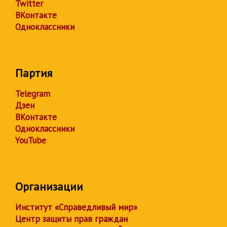
Twitter
ВКонтакте
Одноклассники
Партия
Telegram
Дзен
ВКонтакте
Одноклассники
YouTube
Организации
Институт «Справедливый мир»
Центр защиты прав граждан