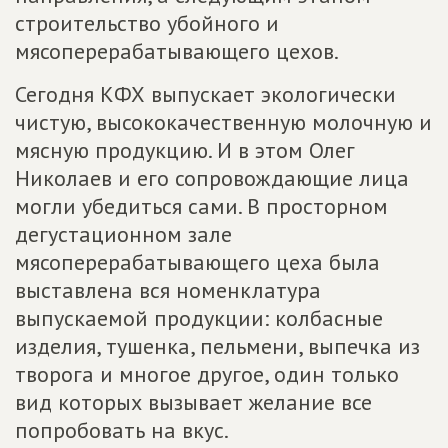
строительство убойного и
мясоперерабатывающего цехов.
Сегодня КФХ выпускает экологически
чистую, высококачественную молочную и
мясную продукцию. И в этом Олег
Николаев и его сопровождающие лица
могли убедиться сами. В просторном
дегустационном зале
мясоперерабатывающего цеха была
выставлена вся номенклатура
выпускаемой продукции: колбасные
изделия, тушенка, пельмени, выпечка из
творога и многое другое, один только
вид которых вызывает желание все
попробовать на вкус.