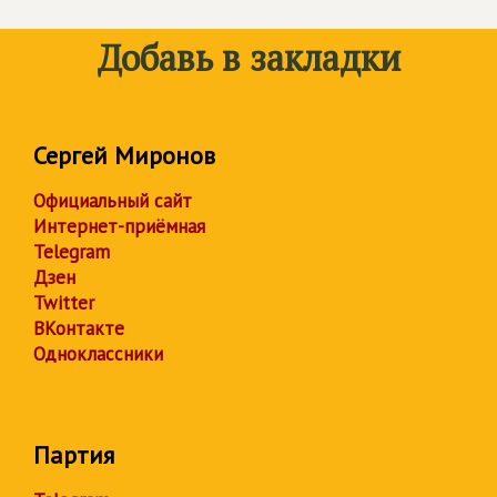
Добавь в закладки
Сергей Миронов
Официальный сайт
Интернет-приёмная
Telegram
Дзен
Twitter
ВКонтакте
Одноклассники
Партия