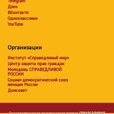
Telegram
Дзен
ВКонтакте
Одноклассники
YouTube
Организации
Институт «Справедливый мир»
Центр защиты прав граждан
Молодежь СПРАВЕДЛИВОЙ
РОССИИ
Социал-демократический союз
женщин России
Домсовет
Социалистическая политическая партия
СПРАВЕДЛИВАЯ