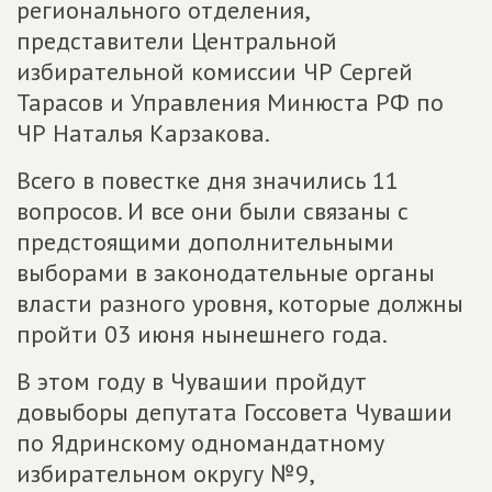
регионального отделения,
представители Центральной
избирательной комиссии ЧР Сергей
Тарасов и Управления Минюста РФ по
ЧР Наталья Карзакова.
Всего в повестке дня значились 11
вопросов. И все они были связаны с
предстоящими дополнительными
выборами в законодательные органы
власти разного уровня, которые должны
пройти 03 июня нынешнего года.
В этом году в Чувашии пройдут
довыборы депутата Госсовета Чувашии
по Ядринскому одномандатному
избирательном округу №9,