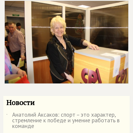
Новости
Анатолий Аксаков: спорт – это характер,
˙
стремление к победе и умение работать в
команде