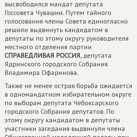
высвободился мандат депутата
Госсовета Чувашии. Путем тайного
голосования члены Совета единогласно
решили выдвинуть кандидатом в
депутаты по этому округу руководителя
местного отделения партии
СПРАВЕДЛИВАЯ РОССИЯ
, депутата
Ядринского городского Собрания
Владимира Офаринова.
Также не менее острая борьба ожидается
в одномандатном избирательном округе
по выборам депутата Чебоксарского
городского Собрания депутатов. По
этому округу кандидатом в депутаты
участники заседания выдвинули члена