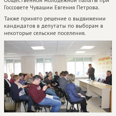
Общественной молодежной палаты при
Госсовете Чувашии Евгения Петрова.
Также принято решение о выдвижении
кандидатов в депутаты по выборам в
некоторые сельские поселения.