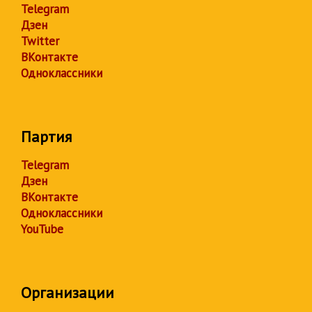
Telegram
Дзен
Twitter
ВКонтакте
Одноклассники
Партия
Telegram
Дзен
ВКонтакте
Одноклассники
YouTube
Организации