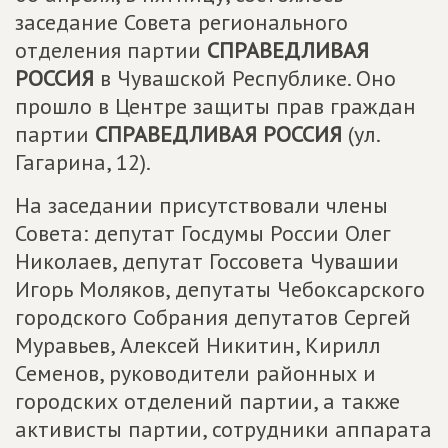
заседание Совета регионального
отделения партии
СПРАВЕДЛИВАЯ
РОССИЯ
в Чувашской Республике. Оно
прошло в Центре защиты прав граждан
партии
СПРАВЕДЛИВАЯ РОССИЯ
(ул.
Гагарина, 12).
На заседании присутствовали члены
Совета: депутат Госдумы России Олег
Николаев, депутат Госсовета Чувашии
Игорь Моляков, депутаты Чебоксарского
городского Собрания депутатов Сергей
Муравьев, Алексей Никитин, Кирилл
Семенов, руководители районных и
городских отделений партии, а также
активисты партии, сотрудники аппарата