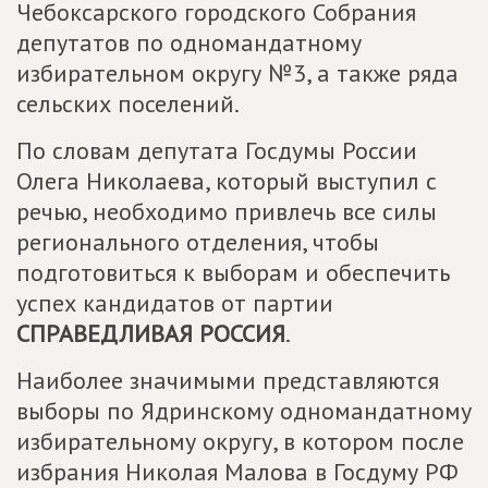
Чебоксарского городского Собрания
депутатов по одномандатному
избирательном округу №3, а также ряда
сельских поселений.
По словам депутата Госдумы России
Олега Николаева, который выступил с
речью, необходимо привлечь все силы
регионального отделения, чтобы
подготовиться к выборам и обеспечить
успех кандидатов от партии
СПРАВЕДЛИВАЯ РОССИЯ
.
Наиболее значимыми представляются
выборы по Ядринскому одномандатному
избирательному округу, в котором после
избрания Николая Малова в Госдуму РФ