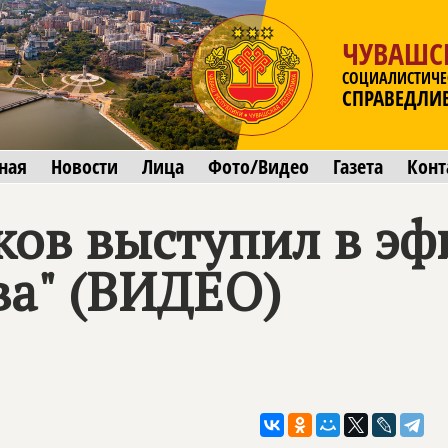
ЧУВАШС
СОЦИАЛИСТИЧЕ
СПРАВЕДЛИ
ная
Новости
Лица
Фото/Видео
Газета
Конт
ков выступил в эф
ва" (ВИДЕО)