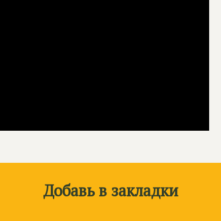
Добавь в закладки