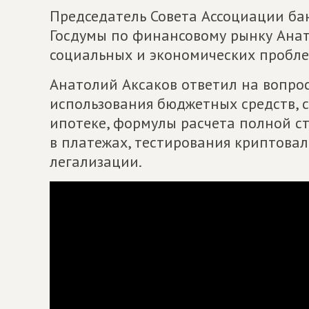
Председатель Совета Ассоциации ба
Госдумы по финансовому рынку Анат
социальных и экономических проблем
Анатолий Аксаков ответил на вопро
использования бюджетных средств, 
ипотеке, формулы расчета полной с
в платежах, тестирования криптова
легализации.