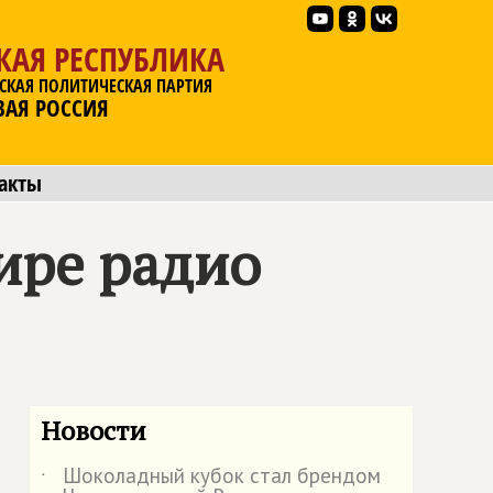
КАЯ РЕСПУБЛИКА
СКАЯ ПОЛИТИЧЕСКАЯ ПАРТИЯ
ВАЯ РОССИЯ
акты
ире радио
Новости
Шоколадный кубок стал брендом
˙