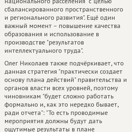
национального расселения "с целью
сбалансированного пространственного
и регионального развития". Ещё один
важный момент – повышение качества
образования и использование в
производстве "результатов
интеллектуального труда".
Олег Николаев также подчёркивает, что
данная стратегия "практически создает
основу плана действий" правительства и
органов власти всех уровней, поэтому
чиновникам "будет сложно работать
формально и, как это нередко бывает,
ради отчета": "То есть проводимые
мероприятия должны будут дать
ощутимые результаты в плане