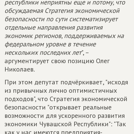
республики неприятны еще и потому, что
обсуждаемая Стратегия экономической
безопасности по сути систематизирует
отдельные направления развития
экономик регионов, поддерживаемых на
федеральном уровне в течение
нескольких последних лет
", –
аргументирует свою позицию Олег
Николаев.
При этом депутат подчёркивает, "исходя
из привычных лично оптимистичных
подходов", что Стратегия экономической
безопасности "открывает реальные
возможности для ускоренного развития
экономики Чувашской Республики": "Так
как у нас имеются предприятия-