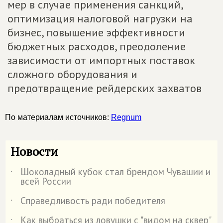
мер в случае применения санкций,
оптимизация налоговой нагрузки на
бизнес, повышение эффективности
бюджетных расходов, преодоление
зависимости от импортных поставок
сложного оборудования и
предотвращение рейдерских захватов
По материалам источников:
Regnum
Новости
Шоколадный кубок стал брендом Чувашии и
˙
всей России
Справедливость ради победителя
˙
Как выбраться из ловушки с "видом на сквер"
˙