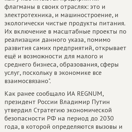
флагманы в своих отраслях: это и
электротехника, и машиностроение, и
экологически чистые продукты питания.
Их включение в масштабные проекты по
реализации данного указа, помимо
развития самих предприятий, открывает
ещё и возможности для малого и
среднего бизнеса, образования, сферы
услуг, поскольку в экономике все
взаимосвязано".
Как ранее сообщало ИА REGNUM,
президент России Владимир Путин
утвердил Стратегию экономической
безопасности РФ на период до 2030
года, в которой определяются вызовы и