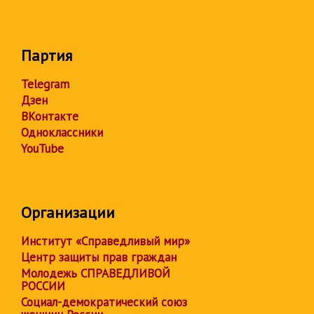
Партия
Telegram
Дзен
ВКонтакте
Одноклассники
YouTube
Организации
Институт «Справедливый мир»
Центр защиты прав граждан
Молодежь СПРАВЕДЛИВОЙ
РОССИИ
Социал-демократический союз