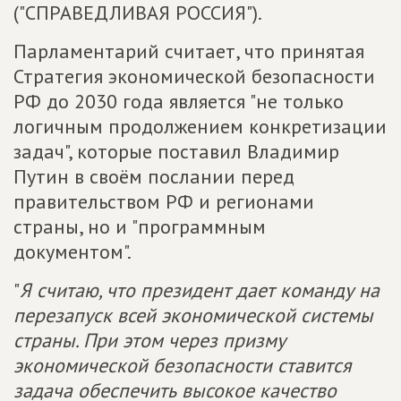
("СПРАВЕДЛИВАЯ РОССИЯ").
Парламентарий считает, что принятая
Стратегия экономической безопасности
РФ до 2030 года является "не только
логичным продолжением конкретизации
задач", которые поставил Владимир
Путин в своём послании перед
правительством РФ и регионами
страны, но и "программным
документом".
"
Я считаю, что президент дает команду на
перезапуск всей экономической системы
страны. При этом через призму
экономической безопасности ставится
задача обеспечить высокое качество