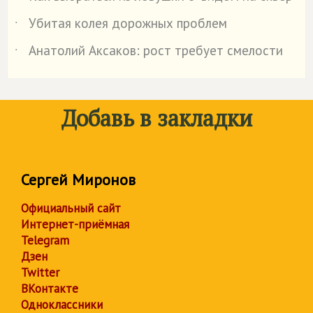
Убитая колея дорожных проблем
˙
Анатолий Аксаков: рост требует смелости
˙
Добавь в закладки
Сергей Миронов
Официальный сайт
Интернет-приёмная
Telegram
Дзен
Twitter
ВКонтакте
Одноклассники