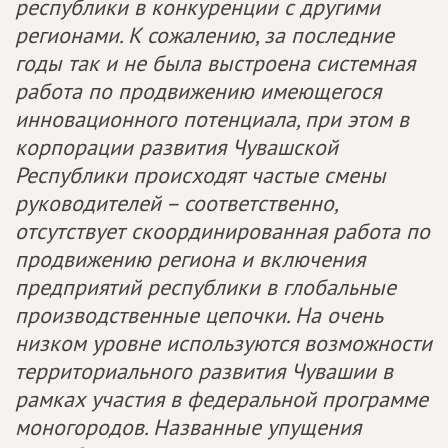
республики в конкуренции с другими
регионами. К сожалению, за последние
годы так и не была выстроена системная
работа по продвижению имеющегося
инновационного потенциала, при этом в
корпорации развития Чувашской
Республики происходят частые смены
руководителей – соответственно,
отсутствует скоординированная работа по
продвижению региона и включения
предприятий республики в глобальные
производственные цепочки. На очень
низком уровне используются возможности
территориального развития Чувашии в
рамках участия в федеральной программе
моногородов. Названные упущения