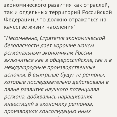
экономического развития как отраслей,
так и отдельных территорий Российской
Федерации, что должно отражаться на
качестве жизни населения"
"
Несомненно, Стратегия экономической
безопасности дает хорошие шансы
региональным экономикам России
включиться как в общероссийские, так и в
международные производственные
цепочки. В выигрыше будут те регионы,
которые последовательно действовали в
плане развития научного потенциала
региона, добивались наращивания
инвестиций в экономику регионов,
производили консолидацию иных