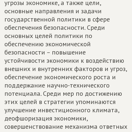
угрозы экономике, а также цели,
основные направления и задачи
государственной политики в сфере
обеспечения безопасности. Среди
основных целей политики по
обеспечению экономической
безопасности – повышение
устойчивости экономики к воздействию
внешних и внутренних факторов и угроз,
обеспечение экономического роста и
поддержание научно-технического
потенциала. Среди мер по достижению
этих целей в стратегии упоминаются
улучшение инвестиционного климата,
деофшоризация экономики,
совершенствование механизма ответных