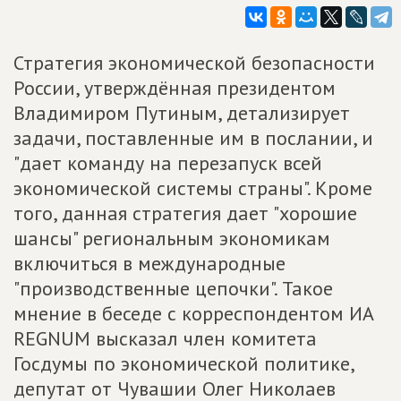
Стратегия экономической безопасности
России, утверждённая президентом
Владимиром Путиным, детализирует
задачи, поставленные им в послании, и
"дает команду на перезапуск всей
экономической системы страны". Кроме
того, данная стратегия дает "хорошие
шансы" региональным экономикам
включиться в международные
"производственные цепочки". Такое
мнение в беседе с корреспондентом ИА
REGNUM высказал член комитета
Госдумы по экономической политике,
депутат от Чувашии Олег Николаев