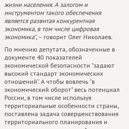
жизни населения. А залогом и
инструментом такого обеспечения
является развитая конкурентная
экономика, в том числе цифровая
экономика
", – говорит Олег Николаев.
По мнению депутата, обозначенные в
документе 40 показателей
экономической безопасности "задают
высокий стандарт экономических
отношений". А чтобы вовлечь "в
экономический оборот" весь потенциал
России, в том числе используя
территориальные особенности страны,
поставлена задача совершенствования
территориального планирования и