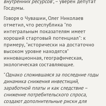
внутренних ресурсов
", – уверен депутат
Госдумы.
Говоря о Чувашии, Олег Николаев
отметил, что республика "по
интегральным показателям имеет
хороший стартовый потенциал": к
примеру, "исторически на достаточно
высоком уровне находятся"
инновационная, географическая,
экологическая составляющие.
"
Однако сложившаяся за последние годы
динамика снижения инвестиций,
заработной платы и как следствие –
снижение потребительского спроса,
создают дополнительные риски для