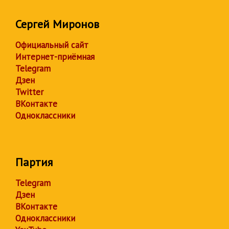
Сергей Миронов
Официальный сайт
Интернет-приёмная
Telegram
Дзен
Twitter
ВКонтакте
Одноклассники
Партия
Telegram
Дзен
ВКонтакте
Одноклассники