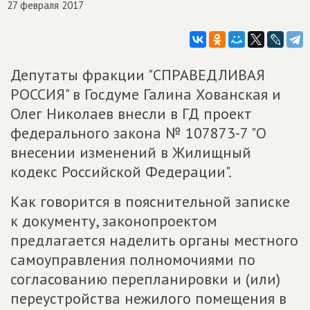
27 февраля 2017
Депутаты фракции "СПРАВЕДЛИВАЯ
РОССИЯ" в Госдуме Галина Хованская и
Олег Николаев внесли в ГД проект
федерального закона № 107873-7 "О
внесении изменений в Жилищный
кодекс Российской Федерации".
Как говорится в пояснительной записке
к документу, законопроектом
предлагается наделить органы местного
самоуправления полномочиями по
согласованию перепланировки и (или)
переустройства нежилого помещения в