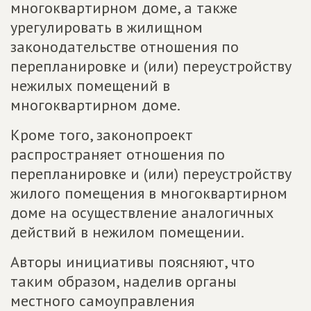
многоквартирном доме, а также
урегулировать в жилищном
законодательстве отношения по
перепланировке и (или) переустройству
нежилых помещений в
многоквартирном доме.
Кроме того, законопроект
распространяет отношения по
перепланировке и (или) переустройству
жилого помещения в многоквартирном
доме на осуществление аналогичных
действий в нежилом помещении.
Авторы инициативы поясняют, что
таким образом, наделив органы
местного самоуправления