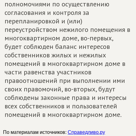
полномочиями по осуществлению
согласования и контроля за
перепланировкой и (или)
переустройством нежилого помещения в
многоквартирном доме, во-первых,
будет соблюден баланс интересов
собственников жилых и нежилых
помещений в многоквартирном доме в
части равенства участников
правоотношений при выполнении ими
своих правомочий, во-вторых, будут
соблюдены законные права и интересы
всех собственников и пользователей
помещений в многоквартирном доме.
По материалам источников:
Справедливо.ру