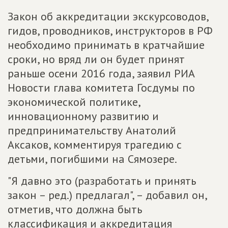
Закон об аккредитации экскурсоводов,
гидов, проводников, инструкторов в РФ
необходимо принимать в кратчайшие
сроки, но вряд ли он будет принят
раньше осени 2016 года, заявил РИА
Новости глава комитета Госдумы по
экономической политике,
инновационному развитию и
предпринимательству Анатолий
Аксаков, комментируя трагедию с
детьми, погибшими на Сямозере.
"Я давно это (разработать и принять
закон – ред.) предлагал", – добавил он,
отметив, что должна быть
классификация и аккредитация