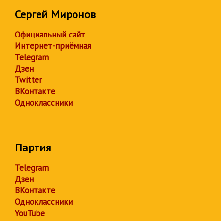
Сергей Миронов
Официальный сайт
Интернет-приёмная
Telegram
Дзен
Twitter
ВКонтакте
Одноклассники
Партия
Telegram
Дзен
ВКонтакте
Одноклассники
YouTube