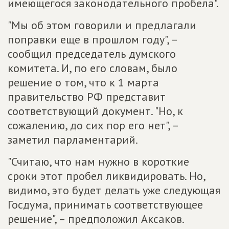
имеющегося законодательного пробела".
"Мы об этом говорили и предлагали
поправки еще в прошлом году", –
сообщил председатель думского
комитета. И, по его словам, было
решение о том, что к 1 марта
правительство РФ представит
соответствующий документ. "Но, к
сожалению, до сих пор его нет", –
заметил парламентарий.
"Считаю, что нам нужно в короткие
сроки этот пробел ликвидировать. Но,
видимо, это будет делать уже следующая
Госдума, принимать соответствующее
решение", – предположил Аксаков.