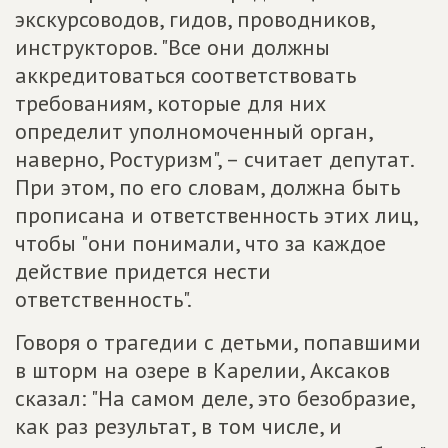
экскурсоводов, гидов, проводников,
инструкторов. "Все они должны
аккредитоваться соответствовать
требованиям, которые для них
определит уполномоченный орган,
наверно, Ростуризм", – считает депутат.
При этом, по его словам, должна быть
прописана и ответственность этих лиц,
чтобы "они понимали, что за каждое
действие придется нести
ответственность".
Говоря о трагедии с детьми, попавшими
в шторм на озере в Карелии, Аксаков
сказал: "На самом деле, это безобразие,
как раз результат, в том числе, и