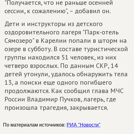
"Получается, что не раньше осенней
сессии, к сожалению", – добавил он.
Дети и инструкторы из детского
оздоровительного лагеря "Парк-отель
Сямозеро" в Карелии попали в шторм на
озере в субботу. В составе туристической
группы находился 51 человек, из них
четверо взрослых. По данным СКР, 14
детей утонули, удалось обнаружить тела
13, а поиски еще одного погибшего
продолжаются. Как сообщил глава МЧС
России Владимир Пучков, лагерь, где
произошла трагедия, закрывается.
По материалам источников:
РИА "Новости"