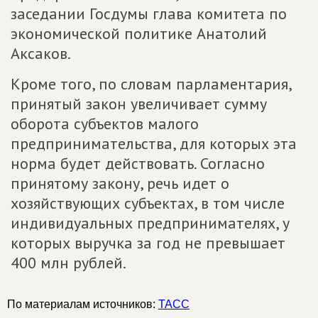
заседании Госдумы глава комитета по
экономической политике Анатолий
Аксаков.
Кроме того, по словам парламентария,
принятый закон увеличивает сумму
оборота субъектов малого
предпринимательства, для которых эта
норма будет действовать. Согласно
принятому закону, речь идет о
хозяйствующих субъектах, в том числе
индивидуальных предпринимателях, у
которых выручка за год не превышает
400 млн рублей.
По материалам источников:
ТАСС