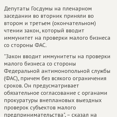
Депутаты Госдумы на пленарном
заседании во вторник приняли во
втором и третьем (окончательном)
чтении закон, который вводит
иммунитет на проверки малого бизнеса
со стороны ФАС.
"Закон вводит иммунитеты на проверки
малого бизнеса со стороны
Федеральной антимонопольной службы
(ФАС), причем без всякого ограничения
сроков. Он предусматривает
обязательное согласование с органами
прокуратуры внеплановых выездных
проверок субъектов малого
предпринимательства", – сказал на