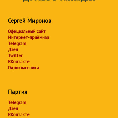
Сергей Миронов
Официальный сайт
Интернет-приёмная
Telegram
Дзен
Twitter
ВКонтакте
Одноклассники
Партия
Telegram
Дзен
ВКонтакте