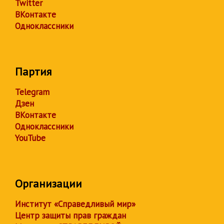
Twitter
ВКонтакте
Одноклассники
Партия
Telegram
Дзен
ВКонтакте
Одноклассники
YouTube
Организации
Институт «Справедливый мир»
Центр защиты прав граждан