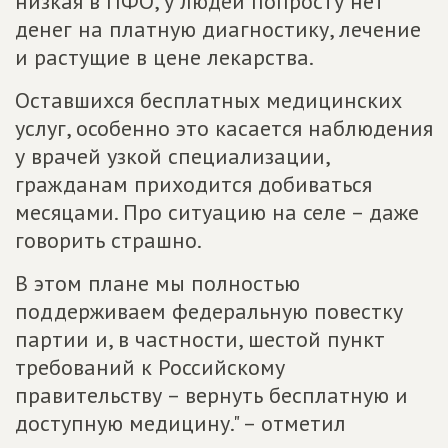
низкая в ПФО, у людей попросту нет
денег на платную диагностику, лечение
и растущие в цене лекарства.
Оставшихся бесплатных медицинских
услуг, особенно это касается наблюдения
у врачей узкой специализации,
гражданам приходится добиваться
месяцами. Про ситуацию на селе – даже
говорить страшно.
В этом плане мы полностью
поддерживаем федеральную повестку
партии и, в частности, шестой пункт
требований к Российскому
правительству – вернуть бесплатную и
доступную медицину." – отметил