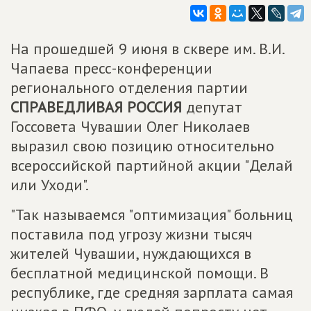
На прошедшей 9 июня в сквере им. В.И.
Чапаева пресс-конференции
регионального отделения партии
СПРАВЕДЛИВАЯ РОССИЯ
депутат
Госсовета Чувашии Олег Николаев
выразил свою позицию относительно
всероссийской партийной акции "Делай
или Уходи".
"Так называемся "оптимизация" больниц
поставила под угрозу жизни тысяч
жителей Чувашии, нуждающихся в
бесплатной медицинской помощи. В
республике, где средняя зарплата самая