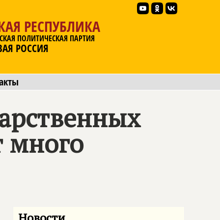
КАЯ РЕСПУБЛИКА
СКАЯ ПОЛИТИЧЕСКАЯ ПАРТИЯ
ВАЯ РОССИЯ
акты
дарственных
т много
Новости