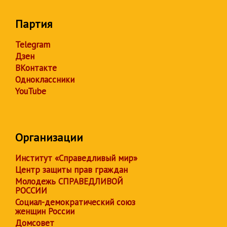
Партия
Telegram
Дзен
ВКонтакте
Одноклассники
YouTube
Организации
Институт «Справедливый мир»
Центр защиты прав граждан
Молодежь СПРАВЕДЛИВОЙ
РОССИИ
Социал-демократический союз
женщин России
Домсовет