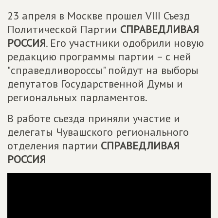
23 апреля в Москве прошел VIII Съезд
Политической Партии
СПРАВЕДЛИВАЯ
РОССИЯ
. Его участники одобрили новую
редакцию программы партии – с ней
"справедливороссы" пойдут на выборы
депутатов Государственной Думы и
региональных парламентов.
В работе съезда приняли участие и
делегаты Чувашского регионального
отделения партии
СПРАВЕДЛИВАЯ
РОССИЯ