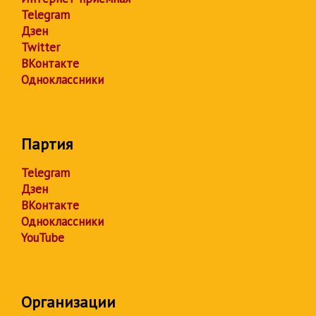
Telegram
Дзен
Twitter
ВКонтакте
Одноклассники
Партия
Telegram
Дзен
ВКонтакте
Одноклассники
YouTube
Организации