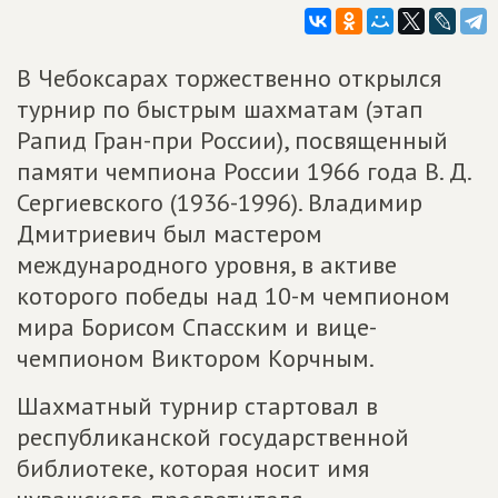
В Чебоксарах торжественно открылся
турнир по быстрым шахматам (этап
Рапид Гран-при России), посвященный
памяти чемпиона России 1966 года В. Д.
Сергиевского (1936-1996). Владимир
Дмитриевич был мастером
международного уровня, в активе
которого победы над 10-м чемпионом
мира Борисом Спасским и вице-
чемпионом Виктором Корчным.
Шахматный турнир стартовал в
республиканской государственной
библиотеке, которая носит имя