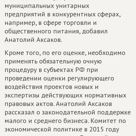
муниципальных унитарных
предприятий в конкурентных сферах,
например, в сфере торговли и
общественного питания, добавил
Анатолий Аксаков.
Кроме того, по его оценке, необходимо
применять обязательную очную
процедуру в субъектах РФ при
проведении оценки регулирующего
воздействия проектов новых и
экспертизы действующих нормативных
правовых актов. Анатолий Аксаков
рассказал о законодательной поддержке
малого и среднего бизнеса. Комитет по
экономической политике в 2015 году