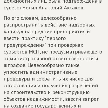
должностных лиц была подтверждена в
суде, отметил Анатолий Аксаков.
По его словам, целесообразно
распространить действие надзорных
каникул на средние предприятия и
ввести практику "первого
предупреждения" при проверках
субъектов МСП, не предусматривающего
административной ответственности и
штрафов. Целесообразно также
упростить административные
процедуры и сократить их число для
согласования и получения разрешений
на строительство и реконструкцию
объектов недвижимости, ввести запрет
на создание государственных и