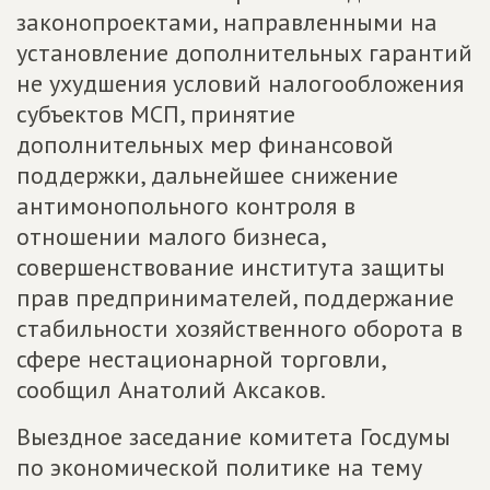
законопроектами, направленными на
установление дополнительных гарантий
не ухудшения условий налогообложения
субъектов МСП, принятие
дополнительных мер финансовой
поддержки, дальнейшее снижение
антимонопольного контроля в
отношении малого бизнеса,
совершенствование института защиты
прав предпринимателей, поддержание
стабильности хозяйственного оборота в
сфере нестационарной торговли,
сообщил Анатолий Аксаков.
Выездное заседание комитета Госдумы
по экономической политике на тему