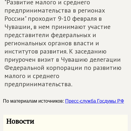
"Развитие малого и среднего
предпринимательства в регионах
России" проходит 9-10 февраля в
Чувашии, в нем принимают участие
представители федеральных и
региональных органов власти и
институтов развития. К заседанию
приурочен визит в Чувашию делегации
Федеральной корпорации по развитию
малого и среднего
предпринимательства.
По материалам источников:
Пресс-служба Госдумы РФ
Новости