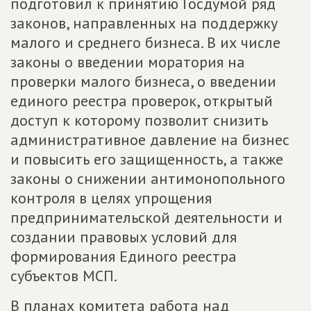
подготовил к принятию Госдумой ряд
законов, направленных на поддержку
малого и среднего бизнеса. В их числе
законы о введении моратория на
проверки малого бизнеса, о введении
единого реестра проверок, открытый
доступ к которому позволит снизить
административное давление на бизнес
и повысить его защищенность, а также
законы о снижении антимонопольного
контроля в целях упрощения
предпринимательской деятельности и
создании правовых условий для
формирования Единого реестра
субъектов МСП.
В планах комитета работа над