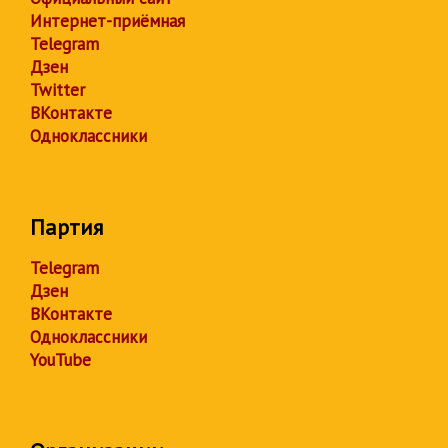
Интернет-приёмная
Telegram
Дзен
Twitter
ВКонтакте
Одноклассники
Партия
Telegram
Дзен
ВКонтакте
Одноклассники
YouTube