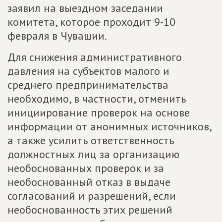
заявил на выездном заседании
комитета, которое проходит 9-10
февраля в Чувашии.
Для снижения административного
давления на субъектов малого и
среднего предпринимательства
необходимо, в частности, отменить
инициирование проверок на основе
информации от анонимных источников,
а также усилить ответственность
должностных лиц за организацию
необоснованных проверок и за
необоснованный отказ в выдаче
согласований и разрешений, если
необоснованность этих решений