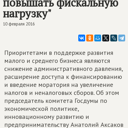
повышать фискальную
нагрузку"
10 февраля 2016
Приоритетами в поддержке развития
малого и среднего бизнеса являются
снижение административного давления,
расширение доступа к финансированию
и введение моратория на увеличение
налогов и неналоговых сборов. Об этом
председатель комитета Госдумы по
экономической политике,
инновационному развитию и
предпринимательству Анатолий Аксаков