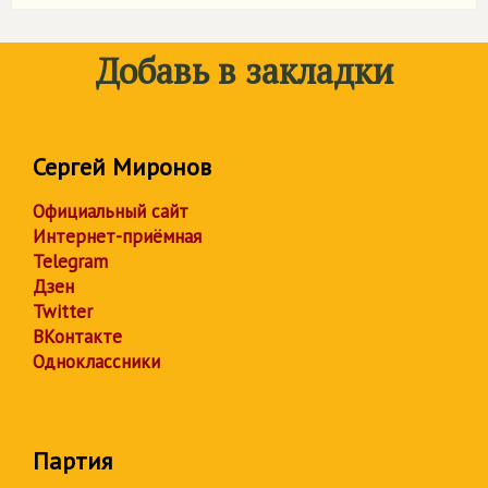
Добавь в закладки
Сергей Миронов
Официальный сайт
Интернет-приёмная
Telegram
Дзен
Twitter
ВКонтакте
Одноклассники
Партия