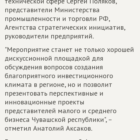
технической сфере Сергей Поляков,
представители Министерства
промышленности и торговли РФ,
Агентства стратегических инициатив,
руководители предприятий.
"Мероприятие станет не только хорошей
дискуссионной площадкой для
обсуждения вопросов создания
благоприятного инвестиционного
климата в регионе, но и позволит
презентовать перспективные и
инновационные проекты
представителей малого и среднего
бизнеса Чувашской республики", –
отметил Анатолий Аксаков.