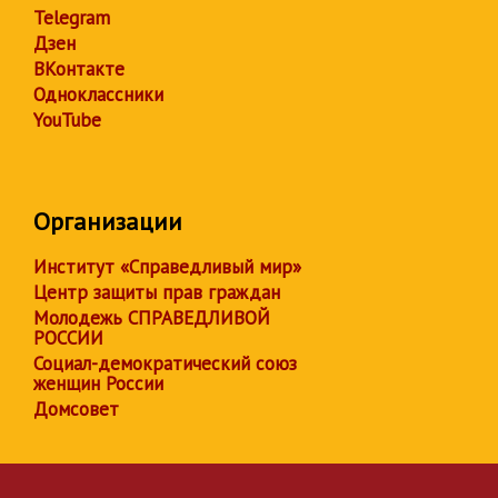
Telegram
Дзен
ВКонтакте
Одноклассники
YouTube
Организации
Институт «Справедливый мир»
Центр защиты прав граждан
Молодежь СПРАВЕДЛИВОЙ
РОССИИ
Социал-демократический союз
женщин России
Домсовет