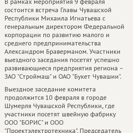
В рамках мероприятия 9 февраля
состоится встреча Главы Чувашской
Республики Михаила Игнатьева с
генеральным директором Федеральной
корпорации по развитию малого и
среднего предпринимательства
Александром Браверманом. Участники
выездного заседания посетят успешно
развивающиеся предприятия региона –
ЗАО "Строймаш" и ОАО "Букет Чувашии".
Выездное заседание комитета
продолжится 10 февраля в городе
Шумерля Чувашской Республики, где
участники посетят швейную фабрику
ООО "БОРИС" и ООО
"Проектэлектротехника". Председатель