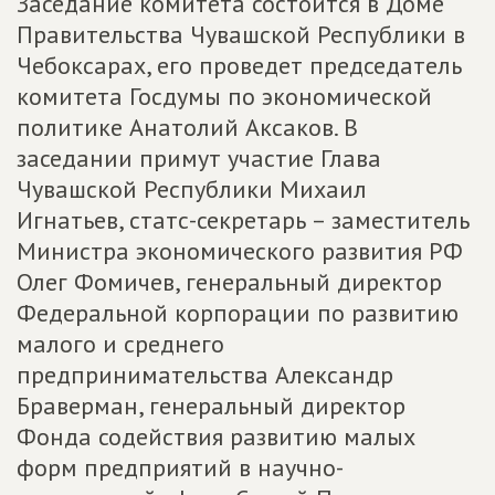
Заседание комитета состоится в Доме
Правительства Чувашской Республики в
Чебоксарах, его проведет председатель
комитета Госдумы по экономической
политике Анатолий Аксаков. В
заседании примут участие Глава
Чувашской Республики Михаил
Игнатьев, статс-секретарь – заместитель
Министра экономического развития РФ
Олег Фомичев, генеральный директор
Федеральной корпорации по развитию
малого и среднего
предпринимательства Александр
Браверман, генеральный директор
Фонда содействия развитию малых
форм предприятий в научно-