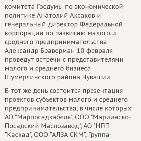
комитета Госдумы по экономической
политике Анатолий Аксаков и
генеральный директор Федеральной
корпорации по развитию малого и
среднего предпринимательства
Александр Браверман 10 февраля
проведут встречи с представителями
малого и среднего бизнеса
Шумерлинского района Чувашии.
В тот же день состоится презентация
проектов субъектов малого и среднего
предпринимательства, в числе которых
АО "Марпосадкабель", ООО "Мариинско-
Посадский Маслозавод", АО "НПП
"Каскад", ООО "АЛЗА СКМ", Группа