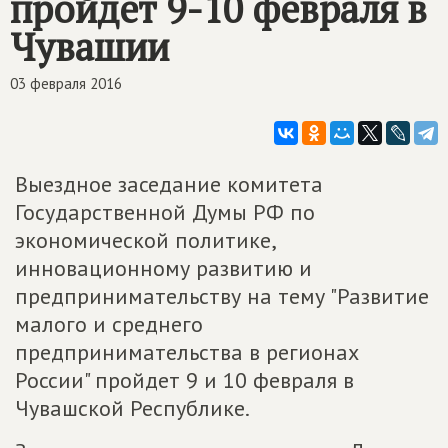
пройдет 9-10 февраля в
Чувашии
03 февраля 2016
Выездное заседание комитета
Государственной Думы РФ по
экономической политике,
инновационному развитию и
предпринимательству на тему "Развитие
малого и среднего
предпринимательства в регионах
России" пройдет 9 и 10 февраля в
Чувашской Республике.