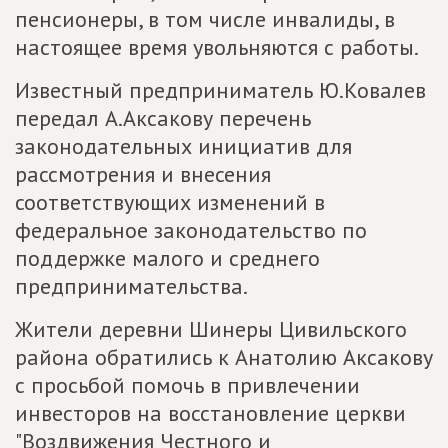
пенсионеры, в том числе инвалиды, в
настоящее время увольняются с работы.
Известный предприниматель Ю.Ковалев
передал А.Аксакову перечень
законодательных инициатив для
рассмотрения и внесения
соответствующих изменений в
федеральное законодательство по
поддержке малого и среднего
предпринимательства.
Жители деревни Шинеры Цивильского
района обратились к Анатолию Аксакову
с просьбой помочь в привлечении
инвесторов на восстановление церкви
"Воздвижения Честного и