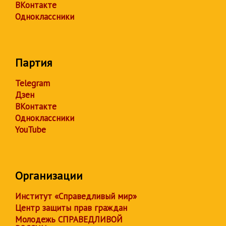
ВКонтакте
Одноклассники
Партия
Telegram
Дзен
ВКонтакте
Одноклассники
YouTube
Организации
Институт «Справедливый мир»
Центр защиты прав граждан
Молодежь СПРАВЕДЛИВОЙ