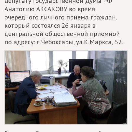
депутату Государственной Думы РФ
Анатолию АКСАКОВУ во время
очередного личного приема граждан,
который состоялся 26 января в
центральной общественной приемной
по адресу: г.Чебоксары, ул.К.Маркса, 52.