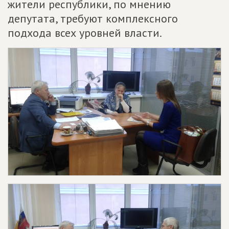
жители республики, по мнению
депутата, требуют комплексного
подхода всех уровней власти.