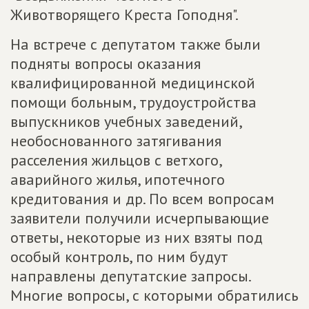
Животворящего Креста Гоподня".
На встрече с депутатом также были
подняты вопросы оказания
квалифицированной медицинской
помощи больным, трудоустройства
выпускников учебных заведений,
необоснованного затягивания
расселения жильцов с ветхого,
аварийного жилья, ипотечного
кредитования и др. По всем вопросам
заявители получили исчерпывающие
ответы, некоторые из них взяты под
особый контроль, по ним будут
направлены депутатские запросы.
Многие вопросы, с которыми обратились