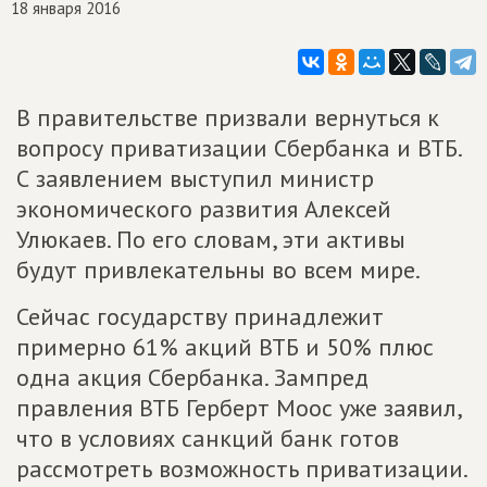
18 января 2016
В правительстве призвали вернуться к
вопросу приватизации Сбербанка и ВТБ.
С заявлением выступил министр
экономического развития Алексей
Улюкаев. По его словам, эти активы
будут привлекательны во всем мире.
Сейчас государству принадлежит
примерно 61% акций ВТБ и 50% плюс
одна акция Сбербанка. Зампред
правления ВТБ Герберт Моос уже заявил,
что в условиях санкций банк готов
рассмотреть возможность приватизации.