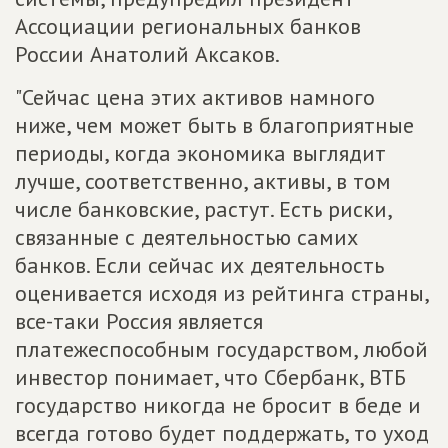
Ассоциации региональных банков
России Анатолий Аксаков.
"Сейчас цена этих активов намного
ниже, чем может быть в благоприятные
периоды, когда экономика выглядит
лучше, соответственно, активы, в том
числе банковские, растут. Есть риски,
связанные с деятельностью самих
банков. Если сейчас их деятельность
оценивается исходя из рейтинга страны,
все-таки Россия является
платежеспособным государством, любой
инвестор понимает, что Сбербанк, ВТБ
государство никогда не бросит в беде и
всегда готово будет поддержать, то уход