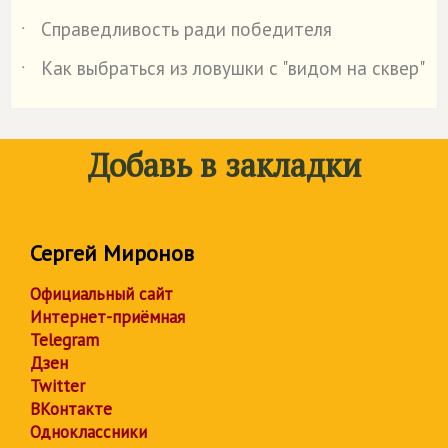
Справедливость ради победителя
˙
Как выбраться из ловушки с "видом на сквер"
˙
Добавь в закладки
Сергей Миронов
Официальный сайт
Интернет-приёмная
Telegram
Дзен
Twitter
ВКонтакте
Одноклассники