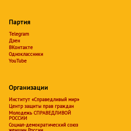
Партия
Telegram
Дзен
ВКонтакте
Одноклассники
YouTube
Организации
Институт «Справедливый мир»
Центр защиты прав граждан
Молодежь СПРАВЕДЛИВОЙ
РОССИИ
Социал-демократический союз
женщин России