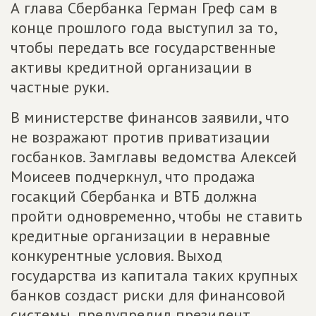
А глава Сбербанка Герман Греф сам в
конце прошлого года выступил за то,
чтобы передать все государственные
активы кредитной организации в
частные руки.
В министерстве финансов заявили, что
не возражают против приватизации
госбанков. Замглавы ведомства Алексей
Моисеев подчеркнул, что продажа
госакций Сбербанка и ВТБ должна
пройти одновременно, чтобы не ставить
кредитные организации в неравные
конкурентные условия. Выход
государства из капитала таких крупных
банков создаст риски для финансовой
системы, предупредил президент